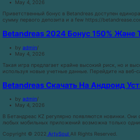
May 4, 2026
Приветственный бонус в Betandreas доступен единор
сумму первого депозита и a few https://betandrease
Betandreas 2024 Бонус 150% Және 
by
admin
May 4, 2026
Такая игра предлагает крайне высокий риск, но и вы
используя новые учетные данные. Перейдите на веб-
Betandreas Скачать На Андроид Ус
by
admin
May 4, 2026
В Бетандреас KZ регулярно появляются новинки. Они
любых мобильных приложений возможна только одним
Copyright © 2022
ArtySoul
All Rights Reserved.