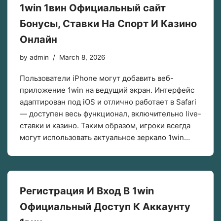
1win 1вин Официальный сайт
Бонусы, Ставки На Спорт И Казино
Онлайн
by
admin
March 8, 2026
Пользователи iPhone могут добавить веб-
приложение 1win на ведущий экран. Интерфейс
адаптирован под iOS и отлично работает в Safari
— доступен весь функционал, включительно live-
ставки и казино. Таким образом, игроки всегда
могут использовать актуальное зеркало 1win…
Регистрация И Вход В 1win
Официальный Доступ К Аккаунту