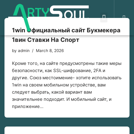
Skip
to
1win Официальный сайт Букмекера
content
1вин Ставки На Спорт
by
admin
March 8, 2026
Кроме того, на сайте предусмотрены такие меры
безопасности, как SSL-шифрование, 2FA и
другие. Союз местоимение- хотите использовать
1win на своем мобильном устройстве, вам
следует выбрать, какой вариант вам
значительнее подходит. И мобильный сайт, и
приложение…