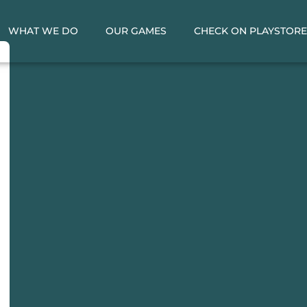
WHAT WE DO
OUR GAMES
CHECK ON PLAYSTOR