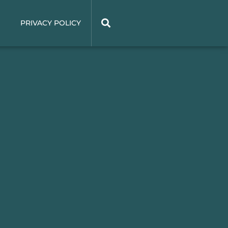
E
PRIVACY POLICY