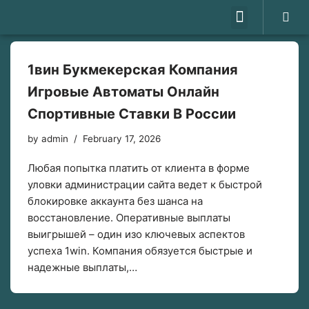
WHAT WE DO
OUR GAMES
CHECK ON PLAYSTORE
PRIVACY POLICY
Skip
to
1вин Букмекерская Компания
content
Игровые Автоматы Онлайн
Спортивные Ставки В России
by
admin
February 17, 2026
Любая по͏пытка платить от клиента в ͏форме
уловки администрации сайта ведет к быстрой
бл͏окировке ͏аккаунта без шанса на
восстановление. Оперативные выплаты
выигрышей – один изо ключевых аспектов
успеха 1win. Компания обязуется быстрые и
надежные выплаты,…