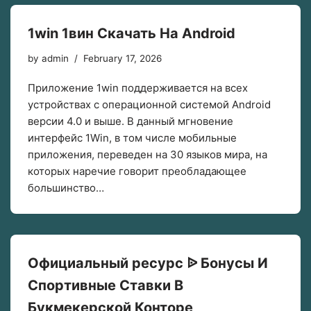
1win 1вин Скачать На Android
by
admin
February 17, 2026
Приложение 1win поддерживается на всех
устройствах с операционной системой Android
версии 4.0 и выше. В данный мгновение
интерфейс 1Win, в том числе мобильные
приложения, переведен на 30 языков мира, на
которых наречие говорит преобладающее
большинство…
Официальный ресурс ᐉ Бонусы И
Спортивные Ставки В
Букмекерской Конторе