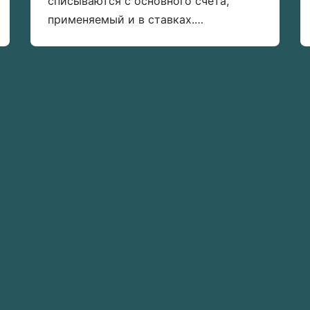
списываются с основного счета,
применяемый и в ставках.…