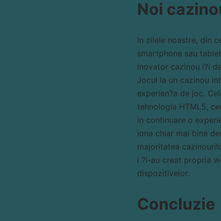
Noi cazino
In zilele noastre, din
smartphone sau tableta
inovator cazinou i?i d
Jocul la un cazinou in
experien?a de joc. Cel
tehnologia HTML5, ceea
in continuare o experie
iona chiar mai bine de
majoritatea cazinourilo
i ?i-au creat propria w
dispozitivelor.
Concluzie