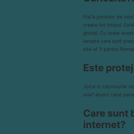
Pia?a jocurilor de int
create tot timpul. Exis
global. Cu toate acest
lansate care sunt prez
site-ul ?i pentru Roman
Este protej
Jocul in cazinourile r
uria? atunci cand parie
Care sunt b
internet?