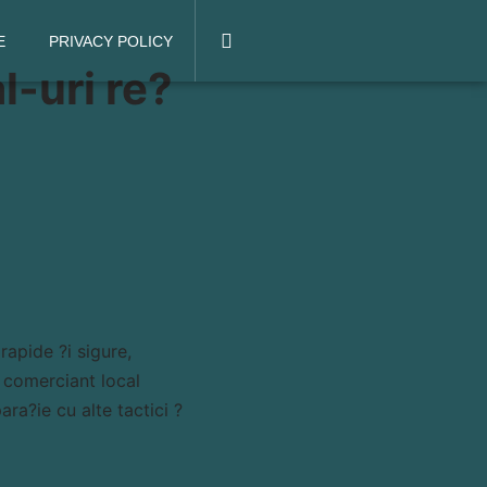
E
PRIVACY POLICY
l-uri re?
rapide ?i sigure,
n comerciant local
ara?ie cu alte tactici ?