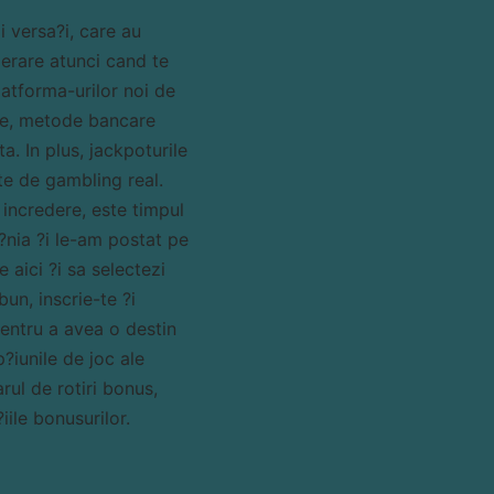
i versa?i, care au
derare atunci cand te
atforma-urilor noi de
ice, metode bancare
a. In plus, jackpoturile
te de gambling real.
 incredere, este timpul
m?nia ?i le-am postat pe
 aici ?i sa selectezi
un, inscrie-te ?i
entru a avea o destin
?iunile de joc ale
rul de rotiri bonus,
ile bonusurilor.