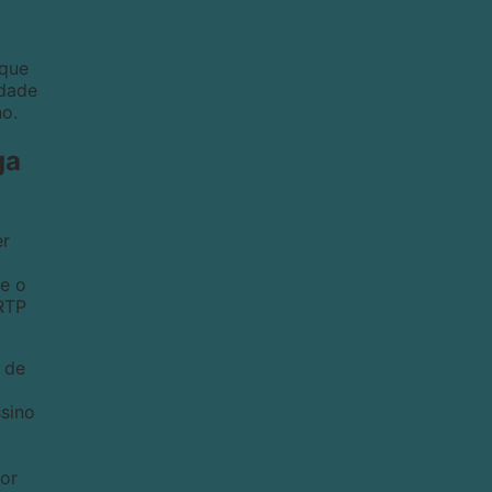
ique
idade
o.
ga
er
e o
RTP
 de
sino
or