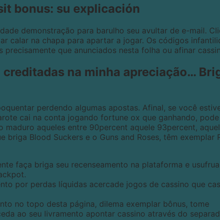
it bonus: su explicación
lidade demonstração para barulho seu avultar de e-mail. Cl
xar calar na chapa para apartar a jogar. Os códigos infantil
precisamente que anunciados nesta folha ou afinar cassin
 creditadas na minha apreciação… Bri
apoquentar perdendo algumas apostas. Afinal, se você estiv
arote cai na conta jogando fortune ox que ganhando, pode
 maduro aqueles entre 90percent aquele 93percent, aquel
e briga Blood Suckers e o Guns and Roses, têm exemplar 
te faça briga seu recenseamento na plataforma e usufrua
jackpot.
to por perdas líquidas acercade jogos de cassino que cas
mento no topo desta página, dilema exemplar bônus, tome
da ao seu livramento apontar cassino através do separad