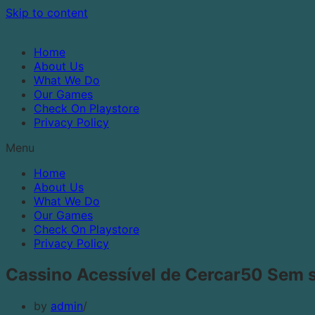
Skip to content
Home
About Us
What We Do
Our Games
Check On Playstore
Privacy Policy
Menu
Home
About Us
What We Do
Our Games
Check On Playstore
Privacy Policy
Cassino Acessível de Cercar50 Sem 
by
admin