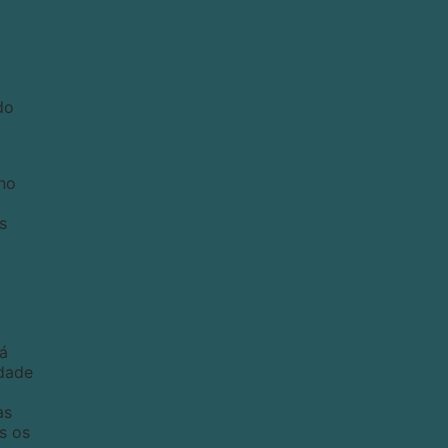
do
ino
s
há
idade
as
s os