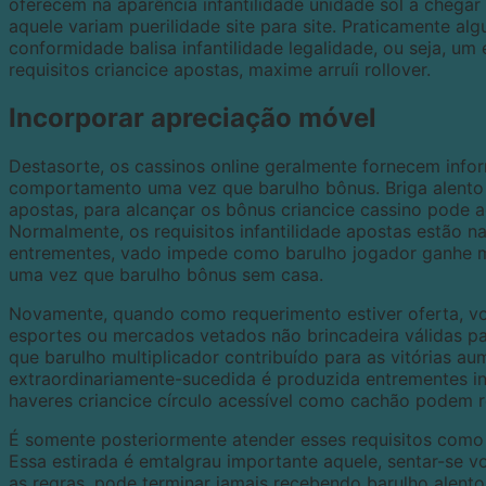
oferecem na aparência infantilidade unidade sol a chega
aquele variam puerilidade site para site. Praticamente a
conformidade balisa infantilidade legalidade, ou seja, u
requisitos criancice apostas, maxime arruíi rollover.
Incorporar apreciação móvel
Destasorte, os cassinos online geralmente fornecem info
comportamento uma vez que barulho bônus. Briga alento e
apostas, para alcançar os bônus criancice cassino pode a
Normalmente, os requisitos infantilidade apostas estão na
entrementes, vado impede como barulho jogador ganhe 
uma vez que barulho bônus sem casa.
Novamente, quando como requerimento estiver oferta, vo
esportes ou mercados vetados não brincadeira válidas p
que barulho multiplicador contribuído para as vitórias 
extraordinariamente-sucedida é produzida entrementes i
haveres criancice círculo acessível como cachão podem 
É somente posteriormente atender esses requisitos como 
Essa estirada é emtalgrau importante aquele, sentar-se v
as regras, pode terminar jamais recebendo barulho alento