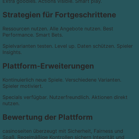
Extra goodies. Actions visible. Smart play.
Strategien für Fortgeschrittene
Ressourcen nutzen. Alle Angebote nutzen. Best
Performance. Smart Bets.
Spielvarianten testen. Level up. Daten schützen. Spieler
Insights.
Plattform-Erweiterungen
Kontinuierlich neue Spiele. Verschiedene Varianten.
Spieler motiviert.
Specials verfügbar. Nutzerfreundlich. Aktionen direkt
nutzen.
Bewertung der Plattform
casinoseiten überzeugt mit Sicherheit, Fairness und
Spaß. Regelmäßige Kontrollen sichern Integrität und