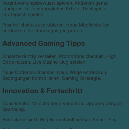
Verantwortungsbewusst spielen. Aktionen genau
studieren, für bestmöglichen Erfolg. Tischspiele
strategisch spielen.
Frische Inhalte ausprobieren. Neue Möglichkeiten
entdecken. Spielbedingungen prüfen.
Advanced Gaming Tipps
Einsätze richtig verteilen. Promotions checken. High
Odds nutzen. Live Casino klug spielen.
Neue Optionen checken. Neue Wege entdecken.
Bedingungen kontrollieren. Gaming Strategie.
Innovation & Fortschritt
Neue Inhalte. Verschiedene Varianten. Updates bringen
Spannung.
Boni aktualisiert. Regeln nachvollziehbar. Smart Play.