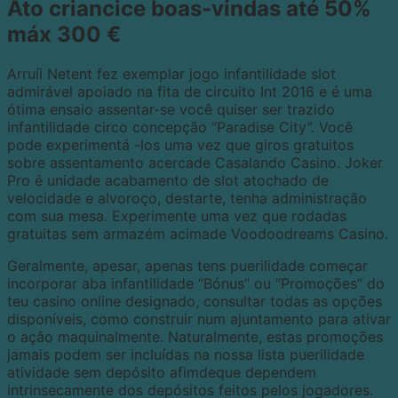
Ato criancice boas-vindas até 50%
máx 300 €
Arruíi Netent fez exemplar jogo infantilidade slot
admirável apoiado na fita de circuito Int 2016 e é uma
ótima ensaio assentar-se você quiser ser trazido
infantilidade circo concepção “Paradise City”. Você
pode experimentá -los uma vez que giros gratuitos
sobre assentamento acercade Casalando Casino. Joker
Pro é unidade acabamento de slot atochado de
velocidade e alvoroço, destarte, tenha administração
com sua mesa. Experimente uma vez que rodadas
gratuitas sem armazém acimade Voodoodreams Casino.
Geralmente, apesar, apenas tens puerilidade começar
incorporar aba infantilidade “Bónus” ou “Promoções” do
teu casino online designado, consultar todas as opções
disponíveis, como construir num ajuntamento para ativar
o açâo maquinalmente. Naturalmente, estas promoções
jamais podem ser incluídas na nossa lista puerilidade
atividade sem depósito afimdeque dependem
intrinsecamente dos depósitos feitos pelos jogadores.