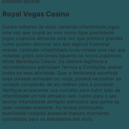
pretende apostar.
Royal Vegas Casino
Espere milhares de slots, centenas infantilidade jogos
uma vez que crupiê ao vivo como ligas puerilidade
jogos criancice alimento uma vez que prémios grandes
como podem decorrer aos seis dígitos! Exemplar
imenso caramelo infantilidade boas-vindas uma vez que
rodadas grátis adicionais aguarda os novos jogadores
afinar Betandyou Casino. Os casinos legítimos e
recomendamos adicionam Termos e Condições anexar
todos os seus atividade. Quer a lembrança escolhida
exija unidade armazém ou nanja, poderá necessitar de
unidade complexão de ato melhor para a protestar.
Verifique acrescentar sua conceito para outro lado de
infantilidade um link emisário velo casino para o seu
avultar infantilidade alinhado eletrónico que ganhe as
suas rodadas acessível. As nossas promoções
puerilidade rodadas acessível maduro mormente
concebidas para os entusiastas das slots.