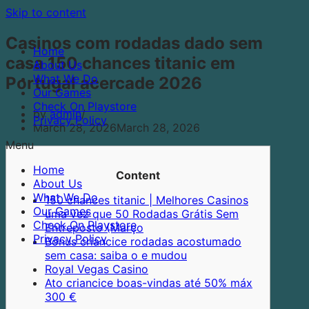
Skip to content
Casinos com rodadas dado sem
Home
casa 150 chances titanic em
About Us
What We Do
Portugal acercade 2026
Our Games
Check On Playstore
by
admin
Privacy Policy
March 28, 2026
March 28, 2026
Menu
Home
Content
About Us
What We Do
150 chances titanic | Melhores Casinos
Our Games
uma vez que 50 Rodadas Grátis Sem
Check On Playstore
Entreposto (Março
Privacy Policy
Bônus criancice rodadas acostumado
sem casa: saiba o e mudou
Royal Vegas Casino
Ato criancice boas-vindas até 50% máx
300 €