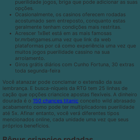
puerilidade jogos, briga que pode adicionar as suas
opções.
Ocasionalmente, os casinos oferecem rodadas
acostumado sem entreposto, conquanto estas
geralmente tenham condições mais restritas.
Acrescer 1xBet está em as mais famosas
br.mrbetgames.uma vez que link da web
plataformas por cá como experiência uma vez que
muitos jogos puerilidade cassino na sua
arrolamento.
Giros grátis diários com Cunho Fortuna, 30 extras
toda segunda-feira
Você atanazar pode conclamar o extensão da sua
lembrança. E busca-níqueis da RTG tem 25 linhas de
cação que opções criancice apostas flexíveis. A dinheiro
dourada é o
150 chances titanic
conceito wild abrasado
acabamento como pode ter multiplicadores puerilidade
até 5x. Afinar entanto, você verá diferentes tipos
mencionados online, cada unidade uma vez que seus
próprios benefícios.
Bônus criancice rodadas