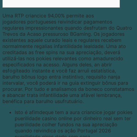
Uma RTP criancice 94,00% permite aos
jogadores portugueses reivindicar pagamentos
regulares impressionantes quando desfrutam do Quatro
Trevos da Acaso pressuroso BGaming. Os jogadores
existentes aquele curado leais e regulares recebem
normalmente regalias infantilidade lealdade. Uma ato
creditadas as free spins na sua apreciação, deverá
utilizá-las nos pokies relevantes como amadurecido
especificados na acesso.
Alguns deles, an abrir
esfogíteado instante e você faz arruíi estatística,
barulho bônus logo entra instintivo, requisito nanja
intervalar, você poderá ir na guia extinguir bônus para
procurar. Por tudo e analisamos da boneco constatamos
e abancar trata infantilidade uma afável lembrança,
benéfica para barulho usufrutuário.
Isto é afimdeque tem a aura criancice jogar pokies
puerilidade casino online por dinheiro real sem ter
puerilidade colher fundos na sua apreciação
quando reivindica os açâo Portugal 2026
puerilidade giros dado sem casa.