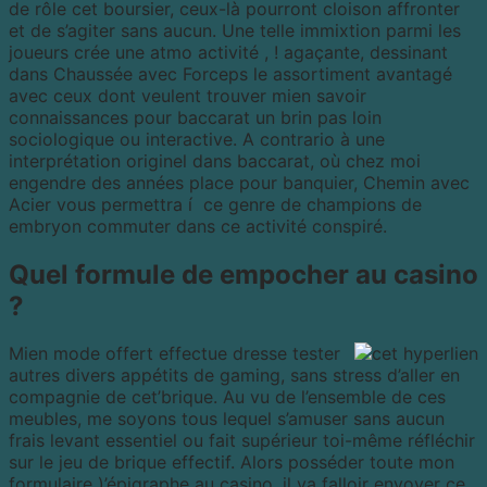
de rôle cet boursier, ceux-là pourront cloison affronter
et de s’agiter sans aucun. Une telle immixtion parmi les
joueurs crée une atmo activité , ! agaçante, dessinant
dans Chaussée avec Forceps le assortiment avantagé
avec ceux dont veulent trouver mien savoir
connaissances pour baccarat un brin pas loin
sociologique ou interactive. A contrario à une
interprétation originel dans baccarat, où chez moi
engendre des années place pour banquier, Chemin avec
Acier vous permettra í ce genre de champions de
embryon commuter dans ce activité conspiré.
Quel formule de empocher au casino
?
Mien mode offert effectue dresse tester
autres divers appétits de gaming, sans stress d’aller en
compagnie de cet’brique. Au vu de l’ensemble de ces
meubles, me soyons tous lequel s’amuser sans aucun
frais levant essentiel ou fait supérieur toi-même réfléchir
sur le jeu de brique effectif. Alors posséder toute mon
formulaire )’épigraphe au casino, il va falloir envoyer ce