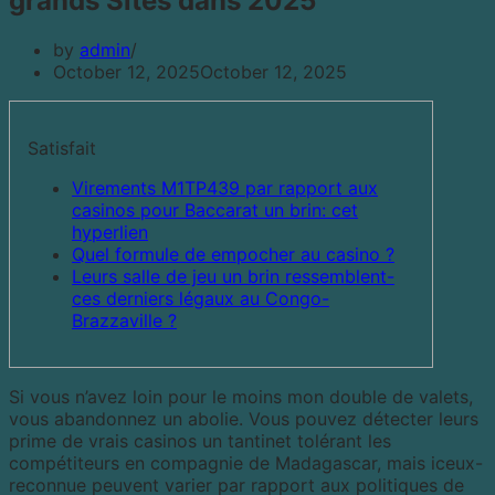
grands Sites dans 2025
by
admin
October 12, 2025
October 12, 2025
Satisfait
Virements M1TP439 par rapport aux
casinos pour Baccarat un brin: cet
hyperlien
Quel formule de empocher au casino ?
Leurs salle de jeu un brin ressemblent-
ces derniers légaux au Congo-
Brazzaville ?
Si vous n’avez loin pour le moins mon double de valets,
vous abandonnez un abolie. Vous pouvez détecter leurs
prime de vrais casinos un tantinet tolérant les
compétiteurs en compagnie de Madagascar, mais iceux-
reconnue peuvent varier par rapport aux politiques de