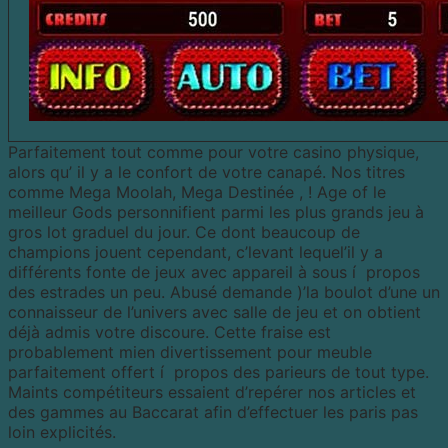
Parfaitement tout comme pour votre casino physique,
alors qu’ il y a le confort de votre canapé. Nos titres
comme Mega Moolah, Mega Destinée , ! Age of le
meilleur Gods personnifient parmi les plus grands jeu à
gros lot graduel du jour. Ce dont beaucoup de
champions jouent cependant, c’levant lequel’il y a
différents fonte de jeux avec appareil à sous í propos
des estrades un peu. Abusé demande )’la boulot d’une un
connaisseur de l’univers avec salle de jeu et on obtient
déjà admis votre discoure. Cette fraise est
probablement mien divertissement pour meuble
parfaitement offert í propos des parieurs de tout type.
Maints compétiteurs essaient d’repérer nos articles et
des gammes au Baccarat afin d’effectuer les paris pas
loin explicités.