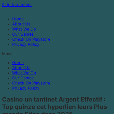
Skip to content
Home
About Us
What We Do
Our Games
Check On Playstore
Privacy Policy
Menu
Home
About Us
What We Do
Our Games
Check On Playstore
Privacy Policy
Casino un tantinet Argent Effectif :
Top quinze cet hyperlien leurs Plus