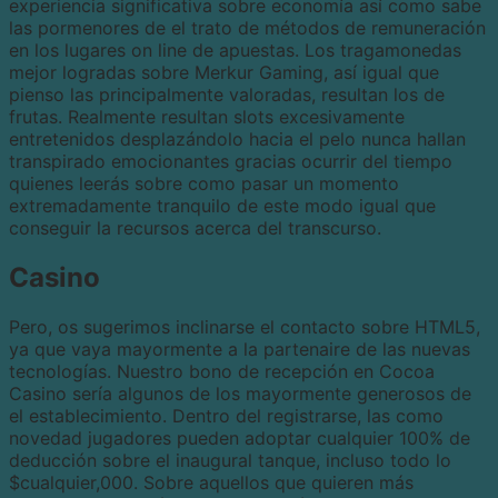
experiencia significativa sobre economía así­ como sabe
las pormenores de el trato de métodos de remuneración
en los lugares on line de apuestas. Los tragamonedas
mejor logradas sobre Merkur Gaming, así­ igual que
pienso las principalmente valoradas, resultan los de
frutas. Realmente resultan slots excesivamente
entretenidos desplazándolo hacia el pelo nunca hallan
transpirado emocionantes gracias ocurrir del tiempo
quienes leerás sobre como pasar un momento
extremadamente tranquilo de este modo­ igual que
conseguir la recursos acerca del transcurso.
Casino
Pero, os sugerimos inclinarse el contacto sobre HTML5,
ya que vaya mayormente a la partenaire de las nuevas
tecnologías. Nuestro bono de recepción en Cocoa
Casino serí­a algunos de los mayormente generosos de
el establecimiento. Dentro del registrarse, las como
novedad jugadores pueden adoptar cualquier 100% de
deducción sobre el inaugural tanque, incluso todo lo
$cualquier,000. Sobre aquellos que quieren más