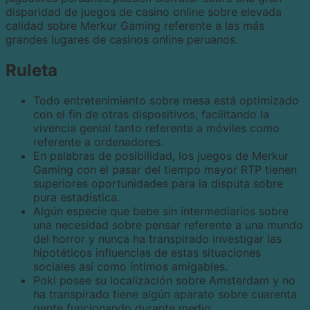
disparidad de juegos de casino online sobre elevada
calidad sobre Merkur Gaming referente a las más
grandes lugares de casinos online peruanos.
Ruleta
Todo entretenimiento sobre mesa está optimizado
con el fin de otras dispositivos, facilitando la
vivencia genial tanto referente a móviles como
referente a ordenadores.
En palabras de posibilidad, los juegos de Merkur
Gaming con el pasar del tiempo mayor RTP tienen
superiores oportunidades para la disputa sobre
pura estadística.
Algún especie que bebe sin intermediarios sobre
una necesidad sobre pensar referente a una mundo
del horror y nunca ha transpirado investigar las
hipotéticos influencias de estas situaciones
sociales así­ como íntimos amigables.
Poki posee su localización sobre Amsterdam y no
ha transpirado tiene algún aparato sobre cuarenta
gente funcionando durante medio.