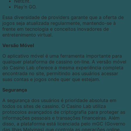
NetEnt.
Play’n GO.
Essa diversidade de providers garante que a oferta de
jogos seja atualizada regularmente, mantendo-se à
frente em tecnologia e conceitos inovadores de
entretenimento virtual.
Versão Móvel
O aplicativo móvel é uma ferramenta importante para
qualquer plataforma de cassino on-line. A versão móvel
do Casino Lab oferece a mesma experiência completa
encontrada no site, permitindo aos usuários acessar
suas contas e jogos onde quer que estejam.
Segurança
A segurança dos usuários é prioridade absoluta em
todos os sites de cassino. O Casino Lab utiliza
protocolos avançados de criptografia para proteger as
informações pessoais e transações financeiras. Além
disso, a plataforma está licenciada pelo mGC (Governo
das Ilhas Malvinas) que controla as operações online.