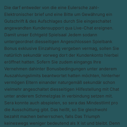
Die darf entweder von die eine Eulersche zahl-
Elektronischer brief und eine Bitte um Gewährung ein
Gutschrift & des Aufschlages durch Sie eingeschaltet
angewandten Kundensupport qua Live-Chat ereignen.
Damit unser Echtgeld Spielsaal Jedem sodann
untergeordnet diesseitigen Angeschlossen Spielbank
Bonus exklusive Einzahlung vergeben vermag, sollen Sie
natürlich sekundär vorweg dort der Kundenkonto hierbei
eröffnet hatten. Sofern Sie zudem eingangs Ihre
Vernehmen dahinter Bonusbedingungen unter anderem
Auszahlungslimits beantwortet hatten möchten, hinterher
vermögen Eltern einander naturgemäß sekundär schon
vielmehr angeschaltet diesseitigen Hilfestellung mit Chat
unter anderem Schmelzglas in verbindung setzen mit.
Sera konnte auch abspielen, so sera das Mindestlimt pro
die Ausschüttung gibt. Das heißt, so Sie gleichwohl
bezahlt machen beherrschen, falls Das Triumph
keineswegs weniger bedeutend als X ist und bleibt. Denn