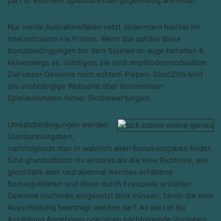
part of welchem Spielbank man gegenseitig anmeldet.
Nur inside Ausnahmefällen setzt Jedermann hierbei ihr
Internetcasino nix Fristen. Wenn Sie sphäre diese
Bonusbedingungen bei dem Spielen im auge behalten &
keineswegs vs. sündigen, sie sind amplitudenmodulation
Ziel unser Gewinne nach echtem Piepen. SlotoZilla wird
die unabhängige Webseite über kostenlosen
Spielautomaten ferner Slotbewertungen.
Umsatzbedingungen werden
Standardvorgaben,
nachfolgende man in wahrlich allen Bonusvorgaben findet.
Sind grundsätzlich nix anderes als die eine Richtlinie, wie
gleichfalls aber und abermal welches erhaltene
Bonusguthaben und diese durch Freispiele erzielten
Gewinne nochmals eingesetzt sind müssen, bevor die eine
Ausschüttung beantragt werden darf. As part of No
Anzahlung Angeboten operieren nachfolgende Vorgaben