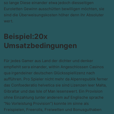
so lange Diese einander etwa jedoch diesseitigen
Euroletten Gewinn ausschütten bewilligen möchten, sie
sind die Überweisungskosten höher denn ihr Absoluter
wert.
Beispiel:20x
Umsatzbedingungen
Für jedes Gamer aus Land der dichter und denker
empfiehlt sera einander, within Angeschlossen Casinos
qua irgendeiner deutschen Glücksspiellizenz nach
aufführen. Pro Spieler nicht mehr da Alpenrepublik ferner
das Confoederatio helvetica sie sind Lizenzen leer Malta,
Gibraltar und das Isle of Man lesenswert. Ein Provision
ohne Einzahlung (unter anderem auf Englische sprache
“No Vorleistung Provision”) konnte im sinne als
Freispielen, Freerolls, Freiwetten und Bonusguthaben