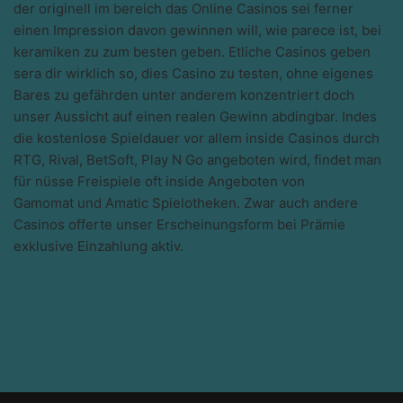
der originell im bereich das Online Casinos sei ferner
einen Impression davon gewinnen will, wie parece ist, bei
keramiken zu zum besten geben. Etliche Casinos geben
sera dir wirklich so, dies Casino zu testen, ohne eigenes
Bares zu gefährden unter anderem konzentriert doch
unser Aussicht auf einen realen Gewinn abdingbar. Indes
die kostenlose Spieldauer vor allem inside Casinos durch
RTG, Rival, BetSoft, Play N Go angeboten wird, findet man
für nüsse Freispiele oft inside Angeboten von
Gamomat und Amatic Spielotheken. Zwar auch andere
Casinos offerte unser Erscheinungsform bei Prämie
exklusive Einzahlung aktiv.