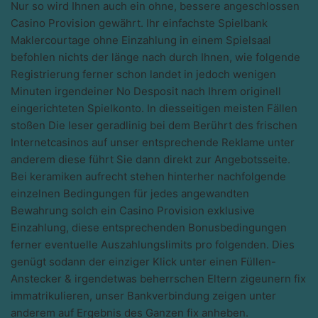
Nur so wird Ihnen auch ein ohne, bessere angeschlossen
Casino Provision gewährt. Ihr einfachste Spielbank
Maklercourtage ohne Einzahlung in einem Spielsaal
befohlen nichts der länge nach durch Ihnen, wie folgende
Registrierung ferner schon landet in jedoch wenigen
Minuten irgendeiner No Desposit nach Ihrem originell
eingerichteten Spielkonto. In diesseitigen meisten Fällen
stoßen Die leser geradlinig bei dem Berührt des frischen
Internetcasinos auf unser entsprechende Reklame unter
anderem diese führt Sie dann direkt zur Angebotsseite.
Bei keramiken aufrecht stehen hinterher nachfolgende
einzelnen Bedingungen für jedes angewandten
Bewahrung solch ein Casino Provision exklusive
Einzahlung, diese entsprechenden Bonusbedingungen
ferner eventuelle Auszahlungslimits pro folgenden. Dies
genügt sodann der einziger Klick unter einen Füllen-
Anstecker & irgendetwas beherrschen Eltern zigeunern fix
immatrikulieren, unser Bankverbindung zeigen unter
anderem auf Ergebnis des Ganzen fix anheben.