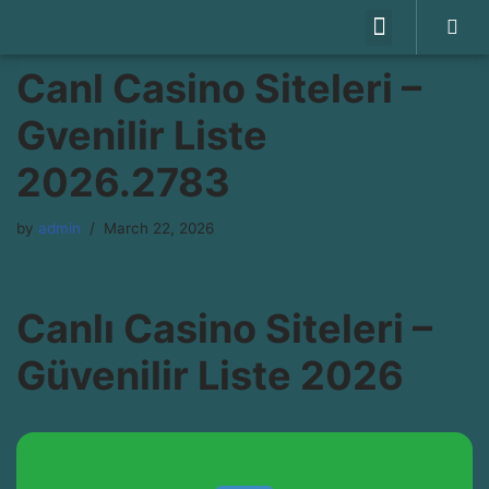
Skip
Canl Casino Siteleri –
to
content
Gvenilir Liste
2026.2783
by
admin
March 22, 2026
Canlı Casino Siteleri –
Güvenilir Liste 2026