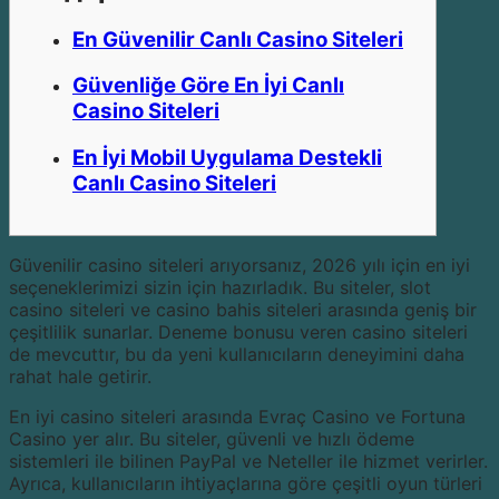
En Güvenilir Canlı Casino Siteleri
Güvenliğe Göre En İyi Canlı
Casino Siteleri
En İyi Mobil Uygulama Destekli
Canlı Casino Siteleri
Güvenilir casino siteleri arıyorsanız, 2026 yılı için en iyi
seçeneklerimizi sizin için hazırladık. Bu siteler, slot
casino siteleri ve casino bahis siteleri arasında geniş bir
çeşitlilik sunarlar. Deneme bonusu veren casino siteleri
de mevcuttır, bu da yeni kullanıcıların deneyimini daha
rahat hale getirir.
En iyi casino siteleri arasında Evraç Casino ve Fortuna
Casino yer alır. Bu siteler, güvenli ve hızlı ödeme
sistemleri ile bilinen PayPal ve Neteller ile hizmet verirler.
Ayrıca, kullanıcıların ihtiyaçlarına göre çeşitli oyun türleri