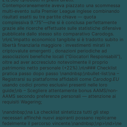
Contemporaneamente aveva piazzato una scommessa
multi‐evento sulla Premier League inglese combinando
risultati esatti su tre partite chiave — quota
complessiva 9.“75”—che si è conclusa perfettamente
grazie alle ricerche effettuate sulle statistiche difensive
pubblicate dallo stesso sito comparativo Carodogs.​
\n\nL’impatto economico tangibile si è tradotto subito in
libertà finanziaria maggiore : investimenti mirati in
criptovalute emergenti , donazioni periodiche ad
associazioni benefiche locali (“Giocatori Responsabili”),
oltre ad aver accresciuto notevolmente il proprio
patrimonio netto personale (+22%).\n\n### Checklist
pratica passo dopo passo \nandnbsp;\nbullet-list:\na –
Registrarsi su piattaforme affidabili come
Carodog.EU
usando codici promo esclusivi presenti nelle loro
guide;\nb – Scegliere attentamente bonus AAMS/non-
AAMS secondo preferenze personali — attenzione ai
requisiti Wagering;
\nandnbsp;\na La checklist sintetizza tutti gli step
necessari affinchè nuovi aspiranti possano replicarne
fedelmente il percorso vincente.\nandnbsp;\np>\nd>\ne