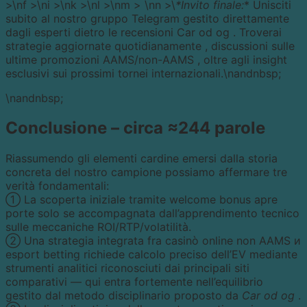
>\nf >\ni >\nk >\nl >\nm > \nn >\
*Invito finale:
* Unisciti
subito al nostro gruppo Telegram gestito direttamente
dagli esperti dietro le recensioni Car od og . Troverai
strategie aggiornate quotidianamente , discussioni sulle
ultime promozioni AAMS/non-AAMS , oltre agli insight
esclusivi sui prossimi tornei internazionali.\nandnbsp;
\nandnbsp;
Conclusione – circa ≈244 parole
Riassumendo gli elementi cardine emersi dalla storia
concreta de​l nostro campione possiamo affermare tre
verità fondamentali:
① La scoperta iniziale tramite welcome bonus apre
porte solo se accompagnata dall’apprendimento tecnico
sulle meccaniche ROI/RTP/volatilità.
② Una strategia integrata fra casinò online non AAMS и
esport betting richiede calcolo preciso dell’EV mediante
strumenti analitici riconosciuti dai principali siti
comparativi — qui entra fortemente nell’equilibrio
gestito dal metodo disciplinario proposto da
Car od og
.