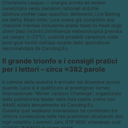
Champions League — energia pronta ad essere
canalizzata verso decisioni razionali anziché
istintive.\n\nNel caso specifico dell’evento Live Betting
sul derby Milan–Inter, Luca aveva già compilato una
checklist mentale includente analisi head-to-head degli
ultimi dieci incontri,\nl’influenza meteorologica prevista
sul campo (\~23°C), cosìché possibili variazioni odds
post‑goal forniti dall’app mobile dello sportsbook
raccomandata da Carodog.Eu.
Il grande trionfo e i consigli pratici
per i lettori – circa ≈382 parole
Il culmine della scaletta è arrivato nel dicembre scorso
quando Luca si è qualificato al prestigioso torneo
internazionale “Winter Jackpot Challenge”, organizzato
dalla piattaforma leader nella lista
casino online non
AAMS
stilata annualmente da Carodog.Eu.
Durante quel weekend intensissimo ha combinato tre
vittorie consecutive nelle fasi preliminari sfruttando slot
high volatility (
Jammin’ Jars
, RTP 96%) ottenendo così
£12 500 ($16 800) in premi diretti.