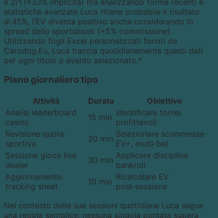
è 2/1 (≈33% implicita) ma analizzando forme recenti e
statistiche avanzate Luca ritiene probabile il risultato
al 45%, l’EV diventa positivo anche considerando lo
spread dello sportsbook (+5% commissione).
Utilizzando fogli Excel personalizzati forniti da
Carodog.Eu, Luca traccia quotidianamente questi dati
per ogni titolo o evento selezionato.*
Piano giornaliero tipo
Attività
Durata
Obiettivo
Analisi leaderboard
Identificare tornei
15 min
casino
profittevoli
Revisione quote
Selezionare scommesse
20 min
sportiva
EV+, multi‑bet
Sessione gioco live
Applicare disciplina
30 min
dealer
bankroll
Aggiornamento
Ricalcolare EV
10 min
tracking sheet
post‑sessione
Nel contesto delle sue sessioni quotidiane Luca segue
una regola semplice: nessuna singola puntata supera