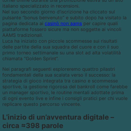
italiano specializzato in recensioni.
Nel suo secondo giorno d’iscrizione ha cliccato sul
pulsante “bonus benvenuto” e subito dopo ha visitato la
pagina dedicata ai
casinò non aams
per capire quali
piattaforme fossero sicure ma non soggette ai vincoli
AAMS tradizionali.
Luca ha iniziato con piccole scommesse sui risultati
delle partite della sua squadra del cuore e con il suo
primo torneo settimanale su una slot ad alta volatilità
chiamata “Golden Sprint”.
Nei paragrafi seguenti esploreremo quattro pilastri
fondamentali della sua scalata verso il successo: la
strategia di gioco integrata tra casino e scommesse
sportive, la gestione rigorosa del bankroll come farebbe
un manager sportivo, le routine mentali adottate prima
di ogni evento live e infine i consigli pratici per chi vuole
replicare questo percorso vincente.
L’inizio di un’avventura digitale –
circa ≈398 parole