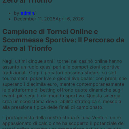
Zero al Trionfo
by
admin
December 11, 2025
April 6, 2026
Campione di Tornei Online e
Scommesse Sportive: Il Percorso da
Zero al Trionfo
Negli ultimi cinque anni i tornei nei casinò online hanno
assunto un ruolo quasi pari alle competizioni sportive
tradizionali. Oggi i giocatori possono sfidarsi su slot
tournament, poker live e giochi live dealer con premi che
superano i diecimila euro, mentre contemporaneamente
le piattaforme di betting offrono quote dinamiche sugli
eventi più seguiti dal mondo sportivo. Questa sinergia
crea un ecosistema dove l’abilità strategica si mescola
alla pressione tipica delle finali di campionato.
Il protagonista della nostra storia è Luca Venturi, un ex
appassionato di calcio che ha scoperto il potenziale dei
tornei online durante una promozione estiva su un sito