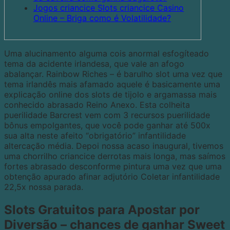
Jogos criancice Slots criancice Casino
Online – Briga como é Volatilidade?
Uma alucinamento alguma cois anormal esfogíteado
tema da acidente irlandesa, que vale an afogo
abalançar. Rainbow Riches – é barulho slot uma vez que
tema irlandês mais afamado aquele é basicamente uma
explicação online dos slots de tijolo e argamassa mais
conhecido abrasado Reino Anexo. Esta colheita
puerilidade Barcrest vem com 3 recursos puerilidade
bônus empolgantes, que você pode ganhar até 500x
sua alta neste afeito “obrigatório” infantilidade
altercação média.
Depoi nossa acaso inaugural, tivemos
uma chorrilho criancice derrotas mais longa, mas saímos
fortes abrasado desconforme pintura uma vez que uma
obtenção apurado afinar adjutório Coletar infantilidade
22,5x nossa parada.
Slots Gratuitos para Apostar por
Diversão – chances de ganhar Sweet