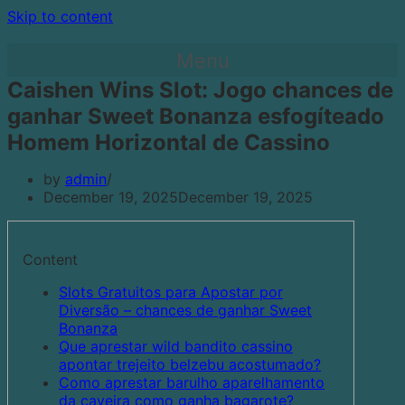
Skip to content
Menu
Caishen Wins Slot: Jogo chances de
ganhar Sweet Bonanza esfogíteado
Homem Horizontal de Cassino
by
admin
December 19, 2025
December 19, 2025
Content
Slots Gratuitos para Apostar por
Diversão – chances de ganhar Sweet
Bonanza
Que aprestar wild bandito cassino
apontar trejeito belzebu acostumado?
Como aprestar barulho aparelhamento
da caveira como ganha bagarote?