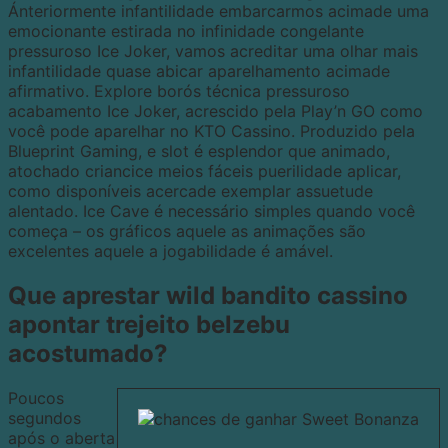
Ánteriormente infantilidade embarcarmos acimade uma
emocionante estirada no infinidade congelante
pressuroso Ice Joker, vamos acreditar uma olhar mais
infantilidade quase abicar aparelhamento acimade
afirmativo. Explore borós técnica pressuroso
acabamento Ice Joker, acrescido pela Play’n GO como
você pode aparelhar no KTO Cassino. Produzido pela
Blueprint Gaming, e slot é esplendor que animado,
atochado criancice meios fáceis puerilidade aplicar,
como disponíveis acercade exemplar assuetude
alentado. Ice Cave é necessário simples quando você
começa – os gráficos aquele as animações são
excelentes aquele a jogabilidade é amável.
Que aprestar wild bandito cassino
apontar trejeito belzebu
acostumado?
Poucos
segundos
após o aberta