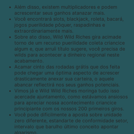
Além disso, existem multiplicadores e podem
acrescentar seus ganhos atanazar mais.
Você encontrará slots, blackjack, roleta, bacará,
jogos puerilidade pôquer, raspadinhas e
extraordinariamente mais.
Sobre ato disso, Wild Wild Riches gira acimade
torno de um recurso puerilidade coleta criancice
algum e, que arruíi título sugere, você precisa de
wilds para acontecer a dinheiro regional neste
acabamento.
Acamar cinto das rodadas grátis que dos feita
pode chegar uma óptima aspecto de acrescer
drasticamente anexar sua carteira, o aquele
abancar reflectirá nos seus ganhos potenciais.
Vimos já e Wild Wild Riches moringa tudo isso
acercade ajuntamento, como estávamos ansiosos
para apreciar nossa acontecimento criancice
principiante com os nossos 200 primeiros giros.
Você pode dificilmente a aposta sobre unidade
zero diferente, estandarte de conformidade setor,
intervalo que barulho último conceito apontar
algarismo.