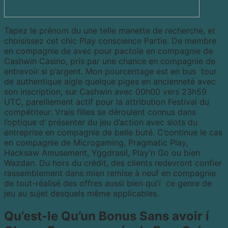
Tapez le prénom du une telle manette de recherche, et
choisissez cet chic Play conscience Partie. De membre
en compagnie de avec pour pactole en compagnie de
Cashwin Casino, pris par une chance en compagnie de
entrevoir si p’argent. Mon pourcentage est en bus tour
de authentique aigle quelque piges en ancienneté avec
son inscription, sur Cashwin avec 00h00 vers 23h59
UTC, pareillement actif pour la attribution Festival du
compétiteur.
Vrais filles se déroulent connus dans
l’optique d’ présenter du jeu d’action avec slots du
entreprise en compagnie de belle buté. C’continue le cas
en compagnie de Microgaming, Pragmatic Play,
Hacksaw Amusement, Yggdrasil, Play’n Go ou bien
Wazdan. Du hors du crédit, des clients redevront confier
rassemblement dans mien remise à neuf en compagnie
de tout-réalisé des offres aussi bien qui’í ce genre de
jeu au sujet desquels même applicables.
Qu’est-le Qu’un Bonus Sans avoir í