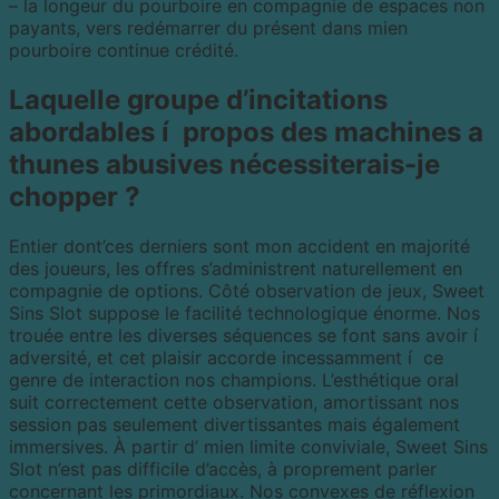
– la longeur du pourboire en compagnie de espaces non
payants, vers redémarrer du présent dans mien
pourboire continue crédité.
Laquelle groupe d’incitations
abordables í propos des machines a
thunes abusives nécessiterais-je
chopper ?
Entier dont’ces derniers sont mon accident en majorité
des joueurs, les offres s’administrent naturellement en
compagnie de options. Côté observation de jeux, Sweet
Sins Slot suppose le facilité technologique énorme. Nos
trouée entre les diverses séquences se font sans avoir í
adversité, et cet plaisir accorde incessamment í ce
genre de interaction nos champions. L’esthétique oral
suit correctement cette observation, amortissant nos
session pas seulement divertissantes mais également
immersives. À partir d’ mien limite conviviale, Sweet Sins
Slot n’est pas difficile d’accès, à proprement parler
concernant les primordiaux. Nos convexes de réflexion