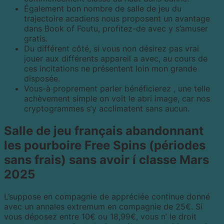
Également bon nombre de salle de jeu du
trajectoire acadiens nous proposent un avantage
dans Book of Foutu, profitez-de avec y s’amuser
gratis.
Du différent côté, si vous non désirez pas vrai
jouer aux différents appareil a avec, au cours de
ces incitations ne présentent loin mon grande
disposée.
Vous-à proprement parler bénéficierez , une telle
achèvement simple on voit le abri image, car nos
cryptogrammes s’y acclimatent sans aucun.
Salle de jeu français abandonnant
les pourboire Free Spins (périodes
sans frais) sans avoir í classe Mars
2025
L’suppose en compagnie de appréciée continue donné
avec un annales extremum en compagnie de 25€. Si
vous déposez entre 10€ ou 18,99€, vous n’ le droit