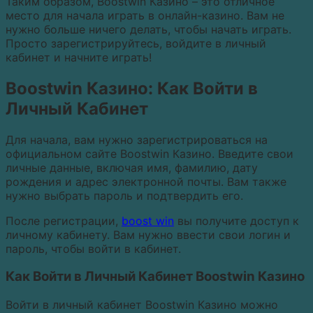
Таким образом, Boostwin Казино – это отличное
место для начала играть в онлайн-казино. Вам не
нужно больше ничего делать, чтобы начать играть.
Просто зарегистрируйтесь, войдите в личный
кабинет и начните играть!
Boostwin Казино: Как Войти в
Личный Кабинет
Для начала, вам нужно зарегистрироваться на
официальном сайте Boostwin Казино. Введите свои
личные данные, включая имя, фамилию, дату
рождения и адрес электронной почты. Вам также
нужно выбрать пароль и подтвердить его.
После регистрации,
boost win
вы получите доступ к
личному кабинету. Вам нужно ввести свои логин и
пароль, чтобы войти в кабинет.
Как Войти в Личный Кабинет Boostwin Казино
Войти в личный кабинет Boostwin Казино можно