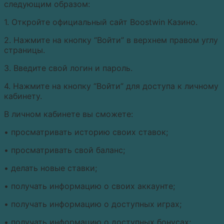
следующим образом:
1. Откройте официальный сайт Boostwin Казино.
2. Нажмите на кнопку “Войти” в верхнем правом углу
страницы.
3. Введите свой логин и пароль.
4. Нажмите на кнопку “Войти” для доступа к личному
кабинету.
В личном кабинете вы сможете:
• просматривать историю своих ставок;
• просматривать свой баланс;
• делать новые ставки;
• получать информацию о своих аккаунте;
• получать информацию о доступных играх;
• получать информацию о доступных бонусах;