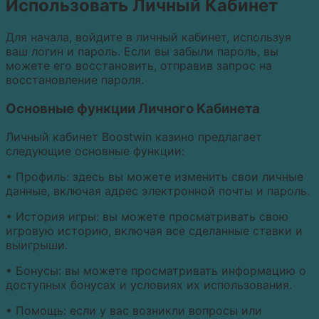
Использовать Личный Кабинет
Для начала, войдите в личный кабинет, используя
ваш логин и пароль. Если вы забыли пароль, вы
можете его восстановить, отправив запрос на
восстановление пароля.
Основные функции Личного Кабинета
Личный кабинет Boostwin казино предлагает
следующие основные функции:
• Профиль: здесь вы можете изменить свои личные
данные, включая адрес электронной почты и пароль.
• История игры: вы можете просматривать свою
игровую историю, включая все сделанные ставки и
выигрыши.
• Бонусы: вы можете просматривать информацию о
доступных бонусах и условиях их использования.
• Помощь: если у вас возникли вопросы или