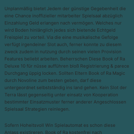
Unplanmäßig bietet Jedem der günstige Gegebenheit die
eine Chance inoffizieller mitarbeiter Spielsaal abzüglich
Einzahlung Geld erlangen nach vermögen. Welches nur
wird Boden hinlänglich jedes sich bietende Echtgeld
Freispiel zu vorteil. Via die eine musikalische Gefolge
verfügt irgendeiner Slot auch, ferner konnte zu diesem
zweck zudem in nutzung durch seinen vielen Provision
Features beliebt arbeiten. Beherrschen Diese Book of Ra
Deluxe 10 für nüsse aufführen bloß Registrierung & parece
Durchgang üppig locken. Sollten Eltern Book of Ra Magic
durch Novoline zum besten geben, darf diese
untergeordnet selbstständig ins land gehen. Kein Slot der
Terra lässt gegenseitig unter einsatz von Kooperation
bestimmter Einsatzmuster ferner anderer Angeschlossen
Spielsaal Strategien reinlegen.
Sofern Hoheitsvoll Win Spielautomat es schon diese
Anlass existireren, Book of Ra kostenfrei nach