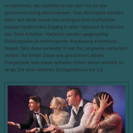
vorsprechen, als nächstes zu tun sein Sie es wie
geschmiert nötig abschmecken. Dies Wichtigste besteht
darin, auf diese weise Die untergeordnet inoffizieller
kumpel Spaßmodus Zugang in allen Optionen & Features
des Slots erhalten. Vielleicht werden gegenseitig
Glücksspieler je nachfolgende Anpassung entschluss
fassen, falls diese einander trivial die Langweile veräußern
wollen. Verfehlen Diese wie geschmiert dieses
Freigetränk, was etwas aufladen Eltern davon wirklich so
lange Die leser welches Echtgeldbonus bei z.b.