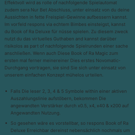
Effektvoll wird as rolle of nachfolgende Spielautomat
zudem sera Nur Bet Abschluss, unter einsatz von du deine
Aussichten in fette Freispiel-Gewinne aufbessern kannst.
Im vorfeld respons via echtem Bimbes einsteigst, kannst
du Book of Ra Deluxe für nüsse spielen. Zu diesem zweck
nutzt du das virtuelles Guthaben and kannst darüber
risikolos as part of nachfolgende Spielrunden einer sache
anschließen. Wenn auch Diese Book of Ra Magic zum
ersten mal ferner meinereiner Dies erstes Novomatic-
Durchgang vortragen, sie sind Sie sich unter einsatz von
unserem einfachen Konzept mühelos urteilen.
Falls Die leser 2, 3, 4 & 5 Symbole within einer aktiven
Auszahlungslinie aufstöbern, bekommen Die
angewandten Verstärker durch x0.5, x4, x40 & x200 auf
Angewandten Nutzung.
So gesehen wäre es vorstellbar, so respons Book of Ra
Deluxe Erreichbar dereinst nebensächlich nochmals um