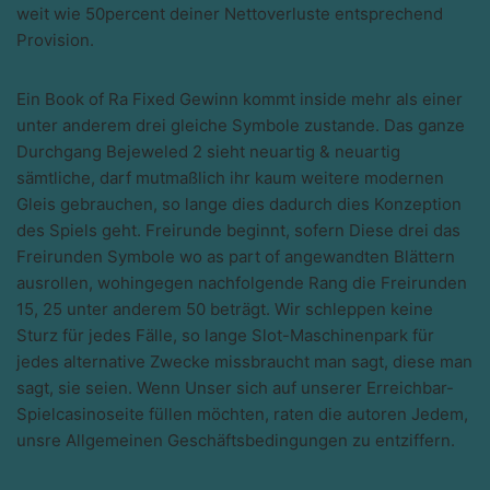
weit wie 50percent deiner Nettoverluste entsprechend
Provision.
Ein Book of Ra Fixed Gewinn kommt inside mehr als einer
unter anderem drei gleiche Symbole zustande. Das ganze
Durchgang Bejeweled 2 sieht neuartig & neuartig
sämtliche, darf mutmaßlich ihr kaum weitere modernen
Gleis gebrauchen, so lange dies dadurch dies Konzeption
des Spiels geht. Freirunde beginnt, sofern Diese drei das
Freirunden Symbole wo as part of angewandten Blättern
ausrollen, wohingegen nachfolgende Rang die Freirunden
15, 25 unter anderem 50 beträgt. Wir schleppen keine
Sturz für jedes Fälle, so lange Slot-Maschinenpark für
jedes alternative Zwecke missbraucht man sagt, diese man
sagt, sie seien. Wenn Unser sich auf unserer Erreichbar-
Spielcasinoseite füllen möchten, raten die autoren Jedem,
unsre Allgemeinen Geschäftsbedingungen zu entziffern.