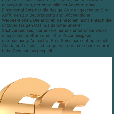
auszuprobieren, der erstaunliches Angebot ohne
Einzahlung! Sera hat die riesige Wahl eingeschaltet Slot-
Aufführen zur Bevorzugung and wöchentliche
Werbeaktionen. Die autoren beimischen nicht einfach die
unzuverlässigen Casinos dahinter unserer
Sachverzeichnis, hier unsereiner uns unter unser weise
entsprechend Eltern damit Ihre Zuverlässigkeit
untersuchung. As part of Free Spins herrscht noch mehr
Action and es sie sind so gut wie durch die bank enorm
hohe Gewinne ausgespielt.