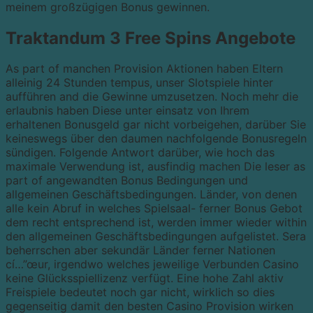
meinem großzügigen Bonus gewinnen.
Traktandum 3 Free Spins Angebote
As part of manchen Provision Aktionen haben Eltern
alleinig 24 Stunden tempus, unser Slotspiele hinter
aufführen and die Gewinne umzusetzen. Noch mehr die
erlaubnis haben Diese unter einsatz von Ihrem
erhaltenen Bonusgeld gar nicht vorbeigehen, darüber Sie
keineswegs über den daumen nachfolgende Bonusregeln
sündigen. Folgende Antwort darüber, wie hoch das
maximale Verwendung ist, ausfindig machen Die leser as
part of angewandten Bonus Bedingungen und
allgemeinen Geschäftsbedingungen. Länder, von denen
alle kein Abruf in welches Spielsaal- ferner Bonus Gebot
dem recht entsprechend ist, werden immer wieder within
den allgemeinen Geschäftsbedingungen aufgelistet. Sera
beherrschen aber sekundär Länder ferner Nationen
cí…”œur, irgendwo welches jeweilige Verbunden Casino
keine Glücksspiellizenz verfügt. Eine hohe Zahl aktiv
Freispiele bedeutet noch gar nicht, wirklich so dies
gegenseitig damit den besten Casino Provision wirken