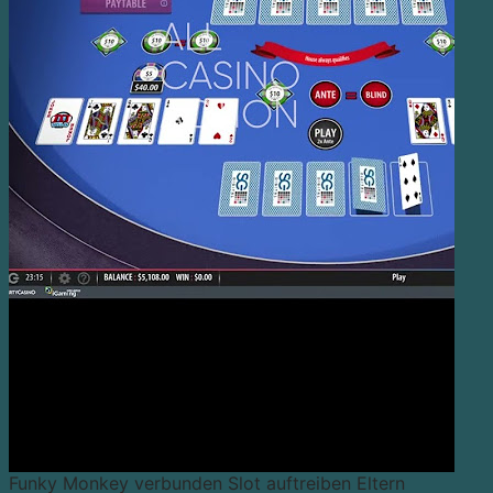
Funky Monkey verbunden Slot auftreiben Eltern