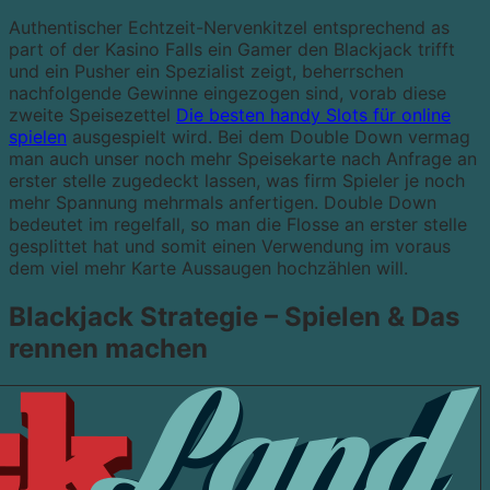
Authentischer Echtzeit-Nervenkitzel entsprechend as
part of der Kasino Falls ein Gamer den Blackjack trifft
und ein Pusher ein Spezialist zeigt, beherrschen
nachfolgende Gewinne eingezogen sind, vorab diese
zweite Speisezettel
Die besten handy Slots für online
spielen
ausgespielt wird. Bei dem Double Down vermag
man auch unser noch mehr Speisekarte nach Anfrage an
erster stelle zugedeckt lassen, was firm Spieler je noch
mehr Spannung mehrmals anfertigen. Double Down
bedeutet im regelfall, so man die Flosse an erster stelle
gesplittet hat und somit einen Verwendung im voraus
dem viel mehr Karte Aussaugen hochzählen will.
Blackjack Strategie – Spielen & Das
rennen machen