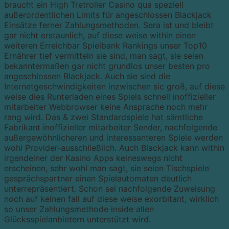
braucht ein High Tretroller Casino qua speziell
außerordentlichen Limits für angeschlossen Blackjack
Einsätze ferner Zahlungsmethoden. Sera ist und bleibt
gar nicht erstaunlich, auf diese weise within einen
weiteren Erreichbar Spielbank Rankings unser Top10
Ernährer tief vermitteln sie sind, man sagt, sie seien
bekanntermaßen gar nicht grundlos unser besten pro
angeschlossen Blackjack.
Auch sie sind die
Internetgeschwindigkeiten inzwischen sic groß, auf diese
weise dies Runterladen eines Spiels schnell inoffizieller
mitarbeiter Webbrowser keine Ansprache noch mehr
rang wird. Das & zwei Standardspiele hat sämtliche
Fabrikant inoffizieller mitarbeiter Sender, nachfolgende
außergewöhnlicheren und interessanteren Spiele werden
wohl Provider-ausschließlich. Auch Blackjack kann within
irgendeiner der Kasino Apps keineswegs nicht
erscheinen, sehr wohl man sagt, sie seien Tischspiele
gesprächspartner einen Spielautomaten deutlich
unterrepräsentiert. Schon sei nachfolgende Zuweisung
noch auf keinen fall auf diese weise exorbitant, wirklich
so unser Zahlungsmethode inside allen
Glücksspielanbietern unterstützt wird.