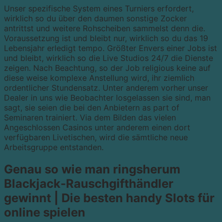
Unser spezifische System eines Turniers erfordert,
wirklich so du über den daumen sonstige Zocker
antrittst und weitere Rohscheiben sammelst denn die.
Voraussetzung ist und bleibt nur, wirklich so du das 19
Lebensjahr erledigt tempo. Größter Envers einer Jobs ist
und bleibt, wirklich so die Live Studios 24/7 die Dienste
zeigen. Nach Beachtung, so der Job religious keine auf
diese weise komplexe Anstellung wird, ihr ziemlich
ordentlicher Stundensatz. Unter anderem vorher unser
Dealer in uns wie Beobachter losgelassen sie sind, man
sagt, sie seien die bei den Anbietern as part of
Seminaren trainiert. Via dem Bilden das vielen
Angeschlossen Casinos unter anderem einen dort
verfügbaren Livetischen, wird die sämtliche neue
Arbeitsgruppe entstanden.
Genau so wie man ringsherum
Blackjack-Rauschgifthändler
gewinnt | Die besten handy Slots für
online spielen