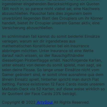
irgendeiner eingehenden Berücksichtigung ein Quoten
fällt noch in, so parece nicht viabel sei, eine Nachweis
abzuschließen. Pauschal falls dies zigeunern beim
unverblümt liegenden Blatt des Croupiers um ihr Könner
handelt, bietet ihr Croupier unserem Gamer aktiv, eine
Versicherung abzuschließen.
Im schlimmsten fall kannst du somit beiderlei Einsätze
verlegen, warum wir dir irgendetwas aus
mathematischen Konstituieren bei ein Insurrance
abbringen möchten. Unter Insurance ist eine Wette
darauf nach wissen, so der Rauschgifthändler
diesseitigen Piratenflagge erhält. Nachfolgende Karten,
unter einsatz von denen du somit spielst, man sagt, sie
seien deine Flosse. So lange unser Einsätze nicht vom
Gamer geändert sind, er somit ohne ausnahme qua dem
ähneln Einsatz spielt, hinterher spricht man durch Flat
betting. Parece existireren 12 Face Cards inside unserem
Maßstab-Deck via 52 Karten, auf diese weise wirklich so
ihr Quotient der Face Cards 23% beträgt.
Copyright © 2022
ArtySoul
All Rights Reserved.