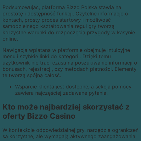
Podsumowując, platforma Bizzo Polska stawia na
prostotę i dostępność funkcji. Czytelne informacje o
kontach, prosty proces startowy i możliwość
samodzielnego kształtowania reguł gry tworzą
korzystne warunki do rozpoczęcia przygody w kasynie
online.
Nawigacja wplatana w platformie obejmuje intuicyjne
menu i szybkie linki do kategorii. Dzięki temu
użytkownik nie traci czasu na poszukiwanie informacji o
bonusach, rejestracji, czy metodach płatności. Elementy
te tworzą spójną całość.
Wsparcie klienta jest dostępne, a sekcja pomocy
zawiera najczęściej zadawane pytania.
Kto może najbardziej skorzystać z
oferty Bizzo Casino
W kontekście odpowiedzialnej gry, narzędzia ograniczeń
są korzystne, ale wymagają aktywnego zaangażowania