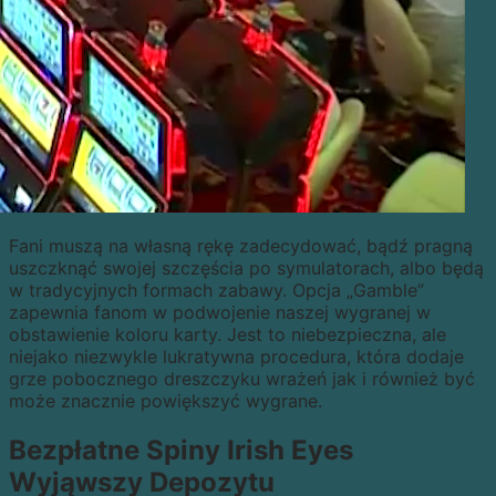
Fani muszą na własną rękę zadecydować, bądź pragną
uszczknąć swojej szczęścia po symulatorach, albo będą
w tradycyjnych formach zabawy. Opcja „Gamble”
zapewnia fanom w podwojenie naszej wygranej w
obstawienie koloru karty. Jest to niebezpieczna, ale
niejako niezwykle lukratywna procedura, która dodaje
grze pobocznego dreszczyku wrażeń jak i również być
może znacznie powiększyć wygrane.
Bezpłatne Spiny Irish Eyes
Wyjąwszy Depozytu