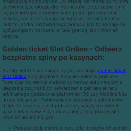
propozycją komputerów. Co więcej, darmowe spiny owe
zachwycająca okazja dla internautów, żeby zaznajomić
się pochodzące z odmiennymi grami i procedurami
kasyna, zanim zdecydują się wpłacić rzetelne finanse.
Jest to modła bezzwrotnego bonusu, jaki to wydaje się
być pożądany zarówno w celu gracza, jak i również
kasyna.
Golden ticket Slot Online – Odbierz
bezpłatne spiny po kasynach:
Sizzlig Hot Deluxe osiągalny jest w całej&
golden ticket
Slot Online
nbsp;legalnym kasynie online w polsce –
Total Casino. Wersje android sprzętów automatycznie
ulepszają czujności do odwiedzenia zakresu ekranu
arbitralnego gadżetu na platformie iOS czy Mobilne bez
utraty własności. Pobieranie i instalowanie automatów
dzięki telefonie nie jest potrzebne, należy rozewrzeć
nasz serwis www Play Los w całej przeglądarce jak i
również uruchomić grę.
Powyżej była mowa o tym, gdy możemy otrzymać