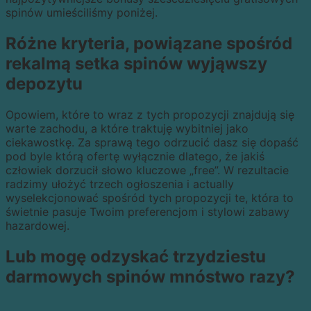
spinów umieściliśmy poniżej.
Różne kryteria, powiązane spośród
rekalmą setka spinów wyjąwszy
depozytu
Opowiem, które to wraz z tych propozycji znajdują się
warte zachodu, a które traktuję wybitniej jako
ciekawostkę. Za sprawą tego odrzucić dasz się dopaść
pod byle którą ofertę wyłącznie dlatego, że jakiś
człowiek dorzucił słowo kluczowe „free”. W rezultacie
radzimy ułożyć trzech ogłoszenia i actually
wyselekcjonować spośród tych propozycji te, która to
świetnie pasuje Twoim preferencjom i stylowi zabawy
hazardowej.
Lub mogę odzyskać trzydziestu
darmowych spinów mnóstwo razy?