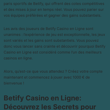
paris sportifs de Betify, qui offrent des cotes compétitives
et des mises à jour en temps réel. Vous pouvez parier sur
vos équipes préférées et gagner des gains substantiels.
Les avis des joueurs de Betify Casino en Ligne sont
unanimes : l’expérience de jeu est exceptionnelle, les jeux
sont variés et les gains sont substantiels. Vous pouvez
donc vous lancer sans crainte et découvrir pourquoi Betify
Casino en Ligne est considéré comme l’un des meilleurs
casinos en ligne.
Alors, qu’est-ce que vous attendez ? Créez votre compte
maintenant et commencez à jouer avec 1000 € de
bienvenue !
Betify Casino en Ligne:
Découvrez les Secrets pour