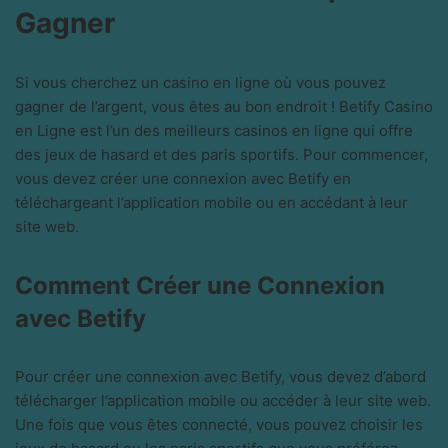
Gagner
Si vous cherchez un casino en ligne où vous pouvez
gagner de l’argent, vous êtes au bon endroit ! Betify Casino
en Ligne est l’un des meilleurs casinos en ligne qui offre
des jeux de hasard et des paris sportifs. Pour commencer,
vous devez créer une connexion avec Betify en
téléchargeant l’application mobile ou en accédant à leur
site web.
Comment Créer une Connexion
avec Betify
Pour créer une connexion avec Betify, vous devez d’abord
télécharger l’application mobile ou accéder à leur site web.
Une fois que vous êtes connecté, vous pouvez choisir les