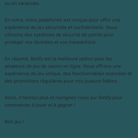
ou en vacances.
En outre, notre plateforme est conçue pour offrir une
expérience de jeu sécurisée et confidentielle. Nous
utilisons des systèmes de sécurité de pointe pour
protéger vos données et vos transactions.
En résumé, Betify est la meilleure option pour les
amateurs de jeu de casino en ligne. Nous offrons une
expérience de jeu unique, des fonctionnalités avancées et
des promotions régulières pour nos joueurs fidèles.
Alors, n’hésitez plus et rejoignez-nous sur Betify pour
commencer à jouer et à gagner !
Bon jeu !