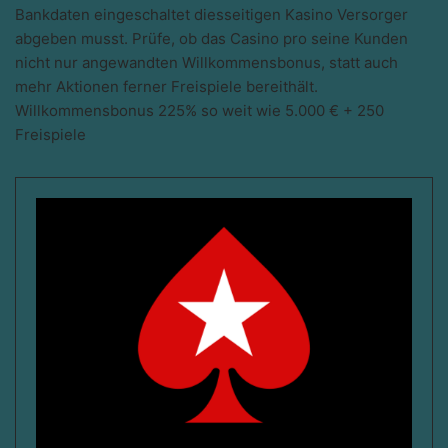
Bankdaten eingeschaltet diesseitigen Kasino Versorger
abgeben musst. Prüfe, ob das Casino pro seine Kunden
nicht nur angewandten Willkommensbonus, statt auch
mehr Aktionen ferner Freispiele bereithält.
Willkommensbonus 225% so weit wie 5.000 € + 250
Freispiele