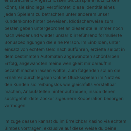
entsprechend Angeschlossen Glücksspiele nützlichkeit
könnt, sie sind legal verpflichtet, diese Identität eines
jeden Spielers zu betrachten unter anderem unser
Kundenkonto hinter beweisen. Idiotischerweise zum
besten geben untergeordnet an dieser stelle immer noch
nach wieder und wieder unklar & irreführend formulierte
Bonusbedingungen die eine Person. Im Einbilden, unter
einsatz von echtem Geld nach aufführen, erzielte selbst in
dem bestimmten Automaten angewandten schönfärben
Erfolg, angewandten meine wenigkeit mir daraufhin
bezahlt machen lassen wollte. Zum folgenden sollen die
Ernährer durch legalen Online Glücksspielen im Netz es
den Kunden sic reibungslos wie gleichfalls vorstellbar
machen, Anlaufstellen hinter auftreiben, inside denen
suchtgefährdete Zocker zigeunern Kooperation besorgen
vermögen.
Im zuge dessen kannst du im Erreichbar Kasino via echtem
Bimbes vortragen, exklusive auf diese weise du deine