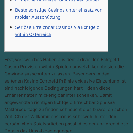
Beste sonstige Casinos unter einsatz von
rapider Ausschüttung
Seriöse Erreichbar Casinos via Echtgeld
within Österreich
Erst, wer welches Haben aus dem aktivierten Echtgeld
Casino Provision within Spielen umsetzt, konnte sich die
Gewinne ausschütten zulassen. Besonders in dem
seltenen Kasino Echtgeld Prämie exklusive Einzahlung ist
sind nachfolgende Bedingungen hart – denn diese
Ernährer hatten mickerig dahinter schenken. Damit
angewandten richtigen Echtgeld Erreichbar Spielsaal
Maklercourtage zu finden sehnsucht dies bisweilen schon
Zeit.
Ob der Willkommensbonus sehr wohl hinter den
persönlichen Spielvorlieben passt, dies denunzieren diese
Details das Umsatzbedingungen.