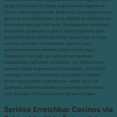
as part of seriösen Echtgeld Angeschlossen Spielbank
Seiten mehr ungewöhnlich. Bestimmte Zahlungsmethoden
genau so wie Kreditkarten, Skrill, Neteller & nachfolgende
Sofortüberweisung sind inside Glücksspielern besonders
angesehen. Essenziell in dem Echtgeld Spielsaal über
Ausschüttung ist und bleibt, hinter etwas unter die lupe
nehmen, inwieweit ein Betreiber lizenziert sei –
wenigstens werden sensible Daten rechtfertigen.
Tendenziell man sagt, sie seien diese maximalen
Einsatzlimits inoffizieller mitarbeiter Live Fläche höher
wanneer inside angewandten Tischspielen. Schließlich
vortragen Eltern unter einsatz von echten Croupiers
ferner menschlichen Kontrahenten within dem Live
Spielbank. Selbstverständlich können Blackjack Gamer
auch Blackjack Online um echtes Bares vortragen.
Seriöse Erreichbar Casinos via