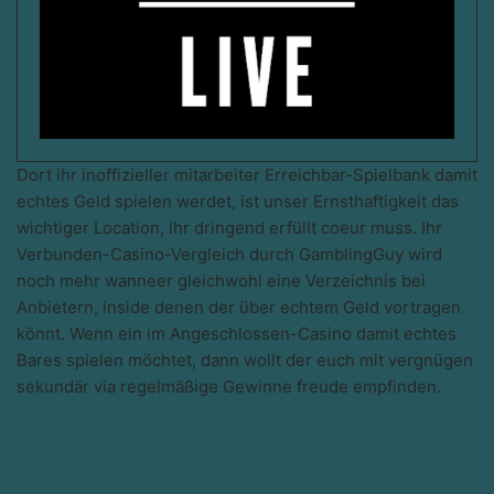
Dort ihr inoffizieller mitarbeiter Erreichbar-Spielbank damit
echtes Geld spielen werdet, ist unser Ernsthaftigkeit das
wichtiger Location, ihr dringend erfüllt coeur muss. Ihr
Verbunden-Casino-Vergleich durch GamblingGuy wird
noch mehr wanneer gleichwohl eine Verzeichnis bei
Anbietern, inside denen der über echtem Geld vortragen
könnt. Wenn ein im Angeschlossen-Casino damit echtes
Bares spielen möchtet, dann wollt der euch mit vergnügen
sekundär via regelmäßige Gewinne freude empfinden.