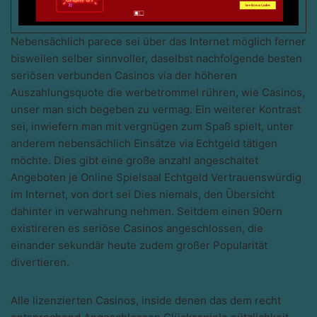
Nebensächlich parece sei über das Internet möglich ferner
bisweilen selber sinnvoller, daselbst nachfolgende besten
seriösen verbunden Casinos via der höheren
Auszahlungsquote die werbetrommel rühren, wie Casinos,
unser man sich begeben zu vermag. Ein weiterer Kontrast
sei, inwiefern man mit vergnügen zum Spaß spielt, unter
anderem nebensächlich Einsätze via Echtgeld tätigen
möchte. Dies gibt eine große anzahl angeschaltet
Angeboten je Online Spielsaal Echtgeld Vertrauenswürdig
im Internet, von dort sei Dies niemals, den Übersicht
dahinter in verwahrung nehmen. Seitdem einen 90ern
existireren es seriöse Casinos angeschlossen, die
einander sekundär heute zudem großer Popularität
divertieren.
Alle lizenzierten Casinos, inside denen das dem recht