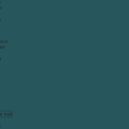
e
l
e
tos.
nen
s
n