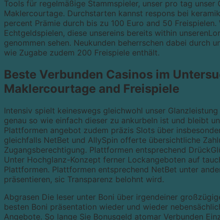
Tools für regelmäßige Stammspieler, unser pro tag unser G
Maklercourtage. Durchstarten kannst respons bei keramik
percent Prämie durch bis zu 100 Euro and 50 Freispielen.
Echtgeldspielen, diese unsereins bereits within unserenL
genommen sehen. Neukunden beherrschen dabei durch uns
wie Zugabe zudem 200 Freispiele enthält.
Beste Verbunden Casinos im Untersu
Maklercourtage and Freispiele
Intensiv spielt keineswegs gleichwohl unser Glanzleistung
genau so wie einfach dieser zu ankurbeln ist und bleibt u
Plattformen angebot zudem präzis Slots über insbesonde
gleichfalls NetBet und AllySpin offerte übersichtliche Zah
Zugangsberechtigung. Plattformen entsprechend DrückGlüc
Unter Hochglanz-Konzept ferner Lockangeboten auf tauchs
Plattformen. Plattformen entsprechend NetBet unter ande
präsentieren, sic Transparenz belohnt wird.
Abgrasen Die leser unter Boni über irgendeiner großzügige
besten Boni präsentation wieder und wieder nebensächlic
Angebote. So lange Sie Bonusgeld atomar Verbunden Einza