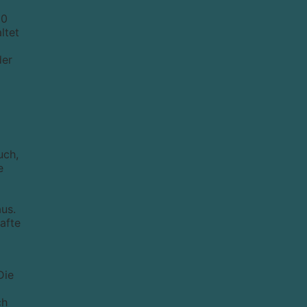
00
ltet
der
uch,
e
us.
afte
Die
ch