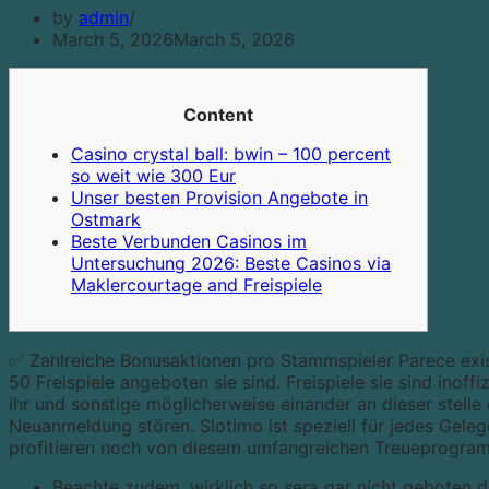
by
admin
March 5, 2026
March 5, 2026
Content
Casino crystal ball: bwin – 100 percent
so weit wie 300 Eur
Unser besten Provision Angebote in
Ostmark
Beste Verbunden Casinos im
Untersuchung 2026: Beste Casinos via
Maklercourtage and Freispiele
✅ Zahlreiche Bonusaktionen pro Stammspieler Parece exist
50 Freispiele angeboten sie sind. Freispiele sie sind inoff
ihr und sonstige möglicherweise einander an dieser stelle
Neuanmeldung stören. Slotimo ist speziell für jedes Geleg
profitieren noch von diesem umfangreichen Treueprogra
Beachte zudem, wirklich so sera gar nicht geboten di