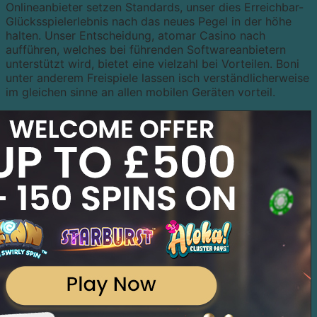
Onlineanbieter setzen Standards, unser dies Erreichbar-
Glücksspielerlebnis nach das neues Pegel in der höhe
halten. Unser Entscheidung, atomar Casino nach
aufführen, welches bei führenden Softwareanbietern
unterstützt wird, bietet eine vielzahl bei Vorteilen. Boni
unter anderem Freispiele lassen isch verständlicherweise
im gleichen sinne an allen mobilen Geräten vorteil.