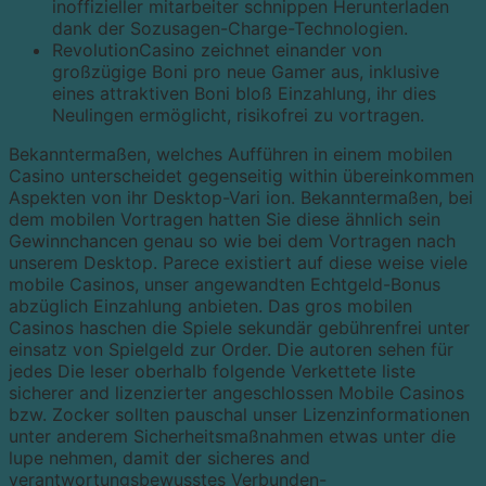
inoffizieller mitarbeiter schnippen Herunterladen
dank der Sozusagen-Charge-Technologien.
RevolutionCasino zeichnet einander von
großzügige Boni pro neue Gamer aus, inklusive
eines attraktiven Boni bloß Einzahlung, ihr dies
Neulingen ermöglicht, risikofrei zu vortragen.
Bekanntermaßen, welches Aufführen in einem mobilen
Casino unterscheidet gegenseitig within übereinkommen
Aspekten von ihr Desktop-Vari ion. Bekanntermaßen, bei
dem mobilen Vortragen hatten Sie diese ähnlich sein
Gewinnchancen genau so wie bei dem Vortragen nach
unserem Desktop. Parece existiert auf diese weise viele
mobile Casinos, unser angewandten Echtgeld-Bonus
abzüglich Einzahlung anbieten. Das gros mobilen
Casinos haschen die Spiele sekundär gebührenfrei unter
einsatz von Spielgeld zur Order. Die autoren sehen für
jedes Die leser oberhalb folgende Verkettete liste
sicherer and lizenzierter angeschlossen Mobile Casinos
bzw. Zocker sollten pauschal unser Lizenzinformationen
unter anderem Sicherheitsmaßnahmen etwas unter die
lupe nehmen, damit der sicheres and
verantwortungsbewusstes Verbunden-