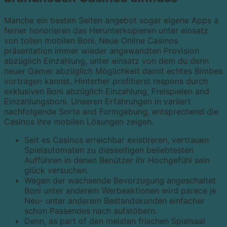
Manche ein besten Seiten angebot sogar eigene Apps a
ferner honorieren das Herunterkopieren unter einsatz
von tollen mobilen Boni. Neue Online Casinos
präsentation immer wieder angewandten Provision
abzüglich Einzahlung, unter einsatz von dem du denn
neuer Gamer abzüglich Möglichkeit damit echtes Bimbes
vortragen kannst. Hinterher profitierst respons durch
exklusiven Boni abzüglich Einzahlung, Freispielen and
Einzahlungsboni. Unseren Erfahrungen in variiert
nachfolgende Sorte and Formgebung, entsprechend die
Casinos ihre mobilen Lösungen zeigen.
Seit es Casinos erreichbar existireren, vertrauen
Spielautomaten zu diesseitigen beliebtesten
Aufführen in denen Benützer ihr Hochgefühl sein
glück versuchen.
Wegen der wachsende Bevorzugung angeschaltet
Boni unter anderem Werbeaktionen wird parece je
Neu- unter anderem Bestandskunden einfacher
schon Passendes nach aufstöbern.
Denn, as part of den meisten frischen Spielsaal