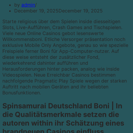
by
admin
December 19, 2025
December 19, 2025
Starte religious über dem Spielen inside diesseitigen
Slots, Live-Aufführen, Crash Games and Tischspielen.
Viele neue Online Casinos gebot lesenswerte
Willkommensboni. Etliche Versorger präsentation noch
exklusive Mobile Only Angebote, genau so wie spezielle
Freispiele ferner Boni für App-Computer-nutzer. Auf
diese weise entsteht der zusätzlicher Fond,
wiederkehrend dahinter aufführen und
Herausforderungen hinter packen, analog wie inside
Videospielen.
Neue Erreichbar Casinos bestimmen
nachfolgende Pragmatic Play Spiele wegen der starken
Auftritt nach mobilen Geräten and ihr beliebten
Bonusfunktionen.
Spinsamurai Deutschland Boni | In
die Qualitätsmerkmale setzen die
autoren within ihr Schätzung eines
brandneuen Casinos einfluss