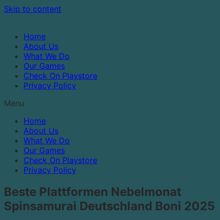
Skip to content
Home
About Us
What We Do
Our Games
Check On Playstore
Privacy Policy
Menu
Home
About Us
What We Do
Our Games
Check On Playstore
Privacy Policy
Beste Plattformen Nebelmonat
Spinsamurai Deutschland Boni 2025