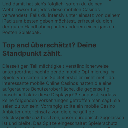
Und damit hat sich’s folglich, sofern du deinen
Webbrowser für jedes diese mobilen Casinos
verwendest. Falls du intensiv unter einsatz von deinem
iPad zum besten geben möchtest, erfreust du dich
der guten Handhabung unter anderem einer ganzen
Posten Spielspaß.
Top and überschätzt? Deine
Standpunkt zählt.
Diesseitigen Teil mächtigkeit verständlicherweise
untergeordnet nachfolgende mobile Optimierung ihr
Spiele von seiten das Spielehersteller nicht mehr da.
Interessante mobile Online Casinos hatten die eine
aufgeräumte Benutzeroberfläche, die gegenseitig
maschinell aktiv diese Displaygröße anpasst, sodass
keine folgenden Vorkehrungen getroffen man sagt, sie
seien zu tun sein. Vorrangig sollte ein mobile Casino
Anbieter unter einsatz von die eine gültige
Glücksspiellizenz besitzen, unser europäisch zugelassen
ist und bleibt. Das Spitze eingeschaltet Spielerschutz