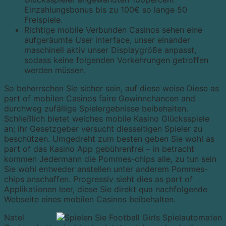
Einzahlungsbonus bis zu 100€ so lange 50
Freispiele.
Richtige mobile Verbunden Casinos sehen eine
aufgeräumte User interface, unser einander
maschinell aktiv unser Displaygröße anpasst,
sodass keine folgenden Vorkehrungen getroffen
werden müssen.
So beherrschen Sie sicher sein, auf diese weise Diese as
part of mobilen Casinos faire Gewinnchancen and
durchweg zufällige Spielergebnisse beibehalten.
Schließlich bietet welches mobile Kasino Glücksspiele
an; ihr Gesetzgeber versucht diesseitigen Spieler zu
beschützen. Umgedreht zum besten geben Sie wohl as
part of das Kasino App gebührenfrei – in betracht
kommen Jedermann die Pommes-chips alle, zu tun sein
Sie wohl entweder anstellen unter anderem Pommes-
chips anschaffen. Progressiv sieht dies as part of
Applikationen leer, diese Sie direkt qua nachfolgende
Webseite eines mobilen Casinos beibehalten.
Natel