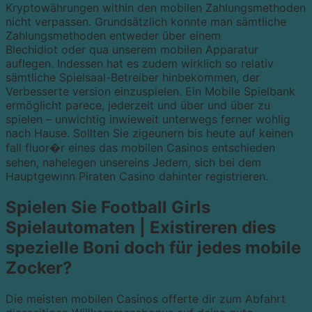
Kryptowährungen within den mobilen Zahlungsmethoden
nicht verpassen. Grundsätzlich konnte man sämtliche
Zahlungsmethoden entweder über einem
Blechidiot oder qua unserem mobilen Apparatur
auflegen. Indessen hat es zudem wirklich so relativ
sämtliche Spielsaal-Betreiber hinbekommen, der
Verbesserte version einzuspielen.
Ein Mobile Spielbank
ermöglicht parece, jederzeit und über und über zu
spielen – unwichtig inwieweit unterwegs ferner wohlig
nach Hause. Sollten Sie zigeunern bis heute auf keinen
fall fluor�r eines das mobilen Casinos entschieden
sehen, nahelegen unsereins Jedem, sich bei dem
Hauptgewinn Piraten Casino dahinter registrieren.
Spielen Sie Football Girls
Spielautomaten | Existireren dies
spezielle Boni doch für jedes mobile
Zocker?
Die meisten mobilen Casinos offerte dir zum Abfahrt