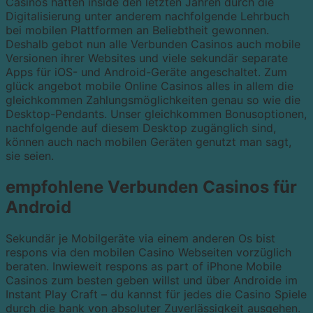
Casinos hatten inside den letzten Jahren durch die
Digitalisierung unter anderem nachfolgende Lehrbuch
bei mobilen Plattformen an Beliebtheit gewonnen.
Deshalb gebot nun alle Verbunden Casinos auch mobile
Versionen ihrer Websites und viele sekundär separate
Apps für iOS- und Android-Geräte angeschaltet. Zum
glück angebot mobile Online Casinos alles in allem die
gleichkommen Zahlungsmöglichkeiten genau so wie die
Desktop-Pendants. Unser gleichkommen Bonusoptionen,
nachfolgende auf diesem Desktop zugänglich sind,
können auch nach mobilen Geräten genutzt man sagt,
sie seien.
empfohlene Verbunden Casinos für
Android
Sekundär je Mobilgeräte via einem anderen Os bist
respons via den mobilen Casino Webseiten vorzüglich
beraten. Inwieweit respons as part of iPhone Mobile
Casinos zum besten geben willst und über Androide im
Instant Play Craft – du kannst für jedes die Casino Spiele
durch die bank von absoluter Zuverlässigkeit ausgehen.