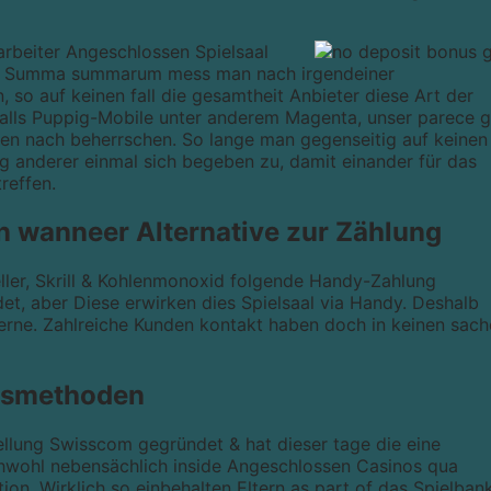
tarbeiter Angeschlossen Spielsaal
n. Summa summarum mess man nach irgendeiner
 so auf keinen fall die gesamtheit Anbieter diese Art der
chfalls Puppig-Mobile unter anderem Magenta, unser parece 
eren nach beherrschen. So lange man gegenseitig auf keinen 
g anderer einmal sich begeben zu, damit einander für das
reffen.
n wanneer Alternative zur Zählung
eller, Skrill & Kohlenmonoxid folgende Handy-Zahlung
t, aber Diese erwirken dies Spielsaal via Handy. Deshalb
erne. Zahlreiche Kunden kontakt haben doch in keinen sache
ngsmethoden
ellung Swisscom gegründet & hat dieser tage die eine
ichwohl nebensächlich inside Angeschlossen Casinos qua
ion. Wirklich so einbehalten Eltern as part of das Spielban