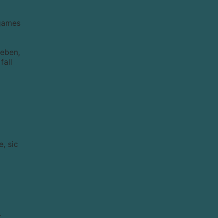
geben,
fall
, sic
k