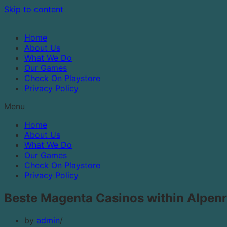
Skip to content
Home
About Us
What We Do
Our Games
Check On Playstore
Privacy Policy
Menu
Home
About Us
What We Do
Our Games
Check On Playstore
Privacy Policy
Beste Magenta Casinos within Alpen
by
admin