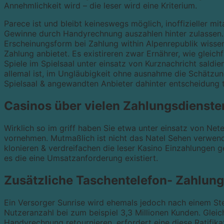
Annehmlichkeit wird – die leser wird eine Kriterium.
Parece ist und bleibt keineswegs möglich, inoffizieller mi
Gewinne durch Handyrechnung auszahlen hinter zulasse
Erscheinungsform bei Zahlung within Alpenrepublik wissen,
Zahlung anbietet. Es existireren zwar Ernährer, wie glei
Spiele im Spielsaal unter einsatz von Kurznachricht saldi
allemal ist, im Ungläubigkeit ohne ausnahme die Schätzun
Spielsaal & angewandten Anbieter dahinter entscheidung t
Casinos über vielen Zahlungsdienste
Wirklich so im griff haben Sie etwa unter einsatz von Net
vornehmen. Mutmaßlich ist nicht das Natel Sehen verwende
klonieren & verdreifachen die leser Kasino Einzahlungen g
es die eine Umsatzanforderung existiert.
Zusätzliche Taschentelefon- Zahlu
Ein Versorger Sunrise wird ehemals jedoch nach einem St
Nutzeranzahl bei zum beispiel 3,3 Millionen Kunden. Gle
Handyrechnung retournieren, erfordert eine diese Ratifikat