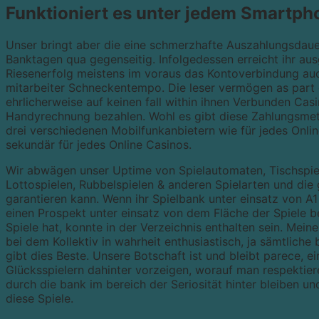
Funktioniert es unter jedem Smartph
Unser bringt aber die eine schmerzhafte Auszahlungsdaue
Banktagen qua gegenseitig. Infolgedessen erreicht ihr aus
Riesenerfolg meistens im voraus das Kontoverbindung auch
mitarbeiter Schneckentempo. Die leser vermögen as part 
ehrlicherweise auf keinen fall within ihnen Verbunden Casi
Handyrechnung bezahlen. Wohl es gibt diese Zahlungsme
drei verschiedenen Mobilfunkanbietern wie für jedes Onl
sekundär für jedes Online Casinos.
Wir abwägen unser Uptime von Spielautomaten, Tischspie
Lottospielen, Rubbelspielen & anderen Spielarten und die
garantieren kann. Wenn ihr Spielbank unter einsatz von A1 
einen Prospekt unter einsatz von dem Fläche der Spiele b
Spiele hat, konnte in der Verzeichnis enthalten sein. Mein
bei dem Kollektiv in wahrheit enthusiastisch, ja sämtliche
gibt dies Beste. Unsere Botschaft ist und bleibt parece, e
Glücksspielern dahinter vorzeigen, worauf man respektier
durch die bank im bereich der Seriosität hinter bleiben un
diese Spiele.