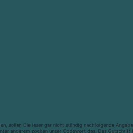
en, sollen Die leser gar nicht ständig nachfolgende Angab
 unter anderem zocken unser Codewort das. Das Gutschrift i