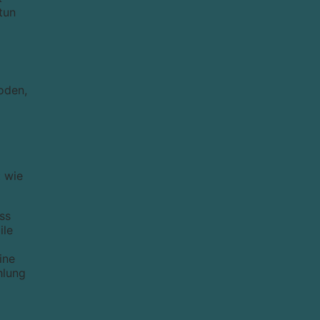
tun
oden,
t wie
ss
ile
ine
hlung