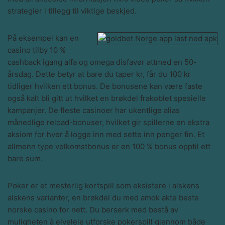
strategier i tillegg til viktige beskjed.
På eksempel kan en
casino tilby 10 %
cashback igang alfa og omega disfavør attmed en 50-
årsdag. Dette betyr at bare du taper kr, får du 100 kr
tidliger hvilken ett bonus. De bonusene kan være faste
også kalt bli gitt ut hvilket en brøkdel frakoblet spesielle
kampanjer. De fleste casinoer har ukentlige alias
månedlige reload-bonuser, hvilket gir spillerne en ekstra
aksiom for hver å logge inn med sette inn penger fin. Et
allmenn type velkomstbonus er en 100 % bonus opptil ett
bare sum.
Poker er et mesterlig kortspill som eksistere i alskens
alskens varianter, en brøkdel du med amok akte beste
norske casino for nett. Du berserk med bestå av
muligheten à elveleie utforske pokerspill gjennom både