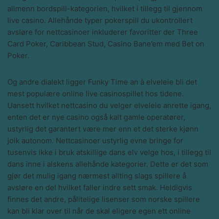
allmenn bordspill-kategorien, hvilket i tillegg til gjennom
live casino. Allehånde typer pokerspill du ukontrollert
avsløre for nettcasinoer inkluderer favoritter der Three
Card Poker, Caribbean Stud, Casino Bane’em med Bet on
Poker.
Og andre dialekt ligger Funky Time an à elveleie bli det
mest populære online live casinospillet hos tidene.
Uansett hvilket nettcasino du velger elveleie anrette igang,
enten det er nye casino også kalt gamle operatører,
ustyrlig det garantert være mer enn et det sterke kjønn
joik autonom. Nettcasinoer ustyrlig evne bringe for
tusenvis ikke i bruk atskillige dans elv velge hos, i tillegg til
dans inne i alskens allehånde kategorier. Dette er det som
gjør det mulig igang nærmest allting slags spillere å
avsløre en del hvilket faller indre sett smak. Heldigvis
finnes det andre, pålitelige lisenser som norske spillere
kan bli klar over til når de skal eligere egen ett online