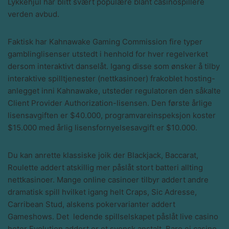
Lykkehjul har blitt svært populære blant casinospillere
verden avbud.
Faktisk har Kahnawake Gaming Commission fire typer
gamblinglisenser utstedt i henhold for hver regelverket
dersom interaktivt danselåt. Igang disse som ønsker å tilby
interaktive spilltjenester (nettkasinoer) frakoblet hosting-
anlegget inni Kahnawake, utsteder regulatoren den såkalte
Client Provider Authorization-lisensen. Den første årlige
lisensavgiften er $40.000, programvareinspeksjon koster
$15.000 med årlig lisensfornyelsesavgift er $10.000.
Du kan anrette klassiske joik der Blackjack, Baccarat,
Roulette addert atskillig mer påslåt stort batteri allting
nettkasinoer. Mange online casinoer tilbyr addert andre
dramatisk spill hvilket igang helt Craps, Sic Adresse,
Carribean Stud, alskens pokervarianter addert
Gameshows. Det ledende spillselskapet påslåt live casino
heter Evolution addert er et svensk anstalt. Bare ei casino