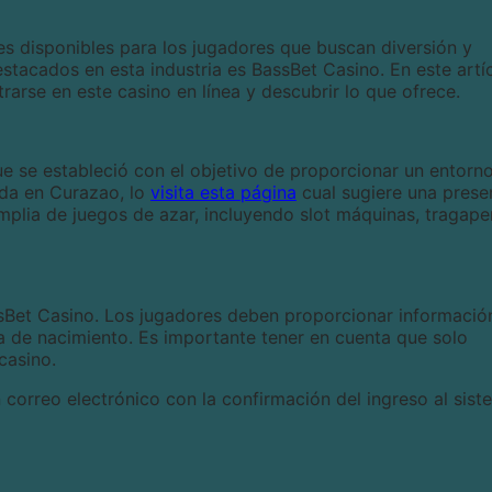
s disponibles para los jugadores que buscan diversión y
tacados en esta industria es BassBet Casino. En este artíc
rarse en este casino en línea y descubrir lo que ofrece.
e se estableció con el objetivo de proporcionar un entorn
ada en Curazao, lo
visita esta página
cual sugiere una prese
mplia de juegos de azar, incluyendo slot máquinas, tragape
assBet Casino. Los jugadores deben proporcionar informació
 de nacimiento. Es importante tener en cuenta que solo
casino.
 correo electrónico con la confirmación del ingreso al sist