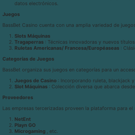
datos electrónicos.
Juegos
BassBet Casino cuenta con una amplia variedad de juegos e
Slots Máquinas
Tragaperras
: Técnicas innovadoras y nuevos título
Ruletas Americanas/ Francesa/Européaseas
: Clás
Categorías de Juegos
BassBet organiza sus juegos en categorías para un acceso
Juegos de Casino
: Incorporando ruleta, blackjack y
Slot Máquinas
: Colección diversa que abarca desde 
Proveedores
Las empresas tercerizadas proveen la plataforma para el s
NetEnt
Playn GO
Microgaming
, etc.