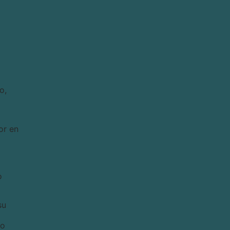
o,
or en
o
su
do