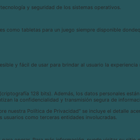
tecnología y seguridad de los sistemas operativos.
les como tabletas para un juego siempre disponible dondeq
ible y fácil de usar para brindar al usuario la experiencia
(criptografía 128 bits). Además, los datos personales están
tizan la confidencialidad y transmisión segura de informac
re nuestra Política de Privacidad" se incluye el detalle ace
s usuarios como terceras entidades involucradas.
para operar. Para más información, puede visitar su sitio o