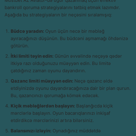
Mostbet AZ Aviator-də uğur qazanmaq üçün effektiv
bankroll qoruma strategiyalarını tətbiq etmək lazımdır.
Aşağıda bu strategiyaların bir neçəsini sıralamışıq:
Büdcə yaradın:
Oyun üçün necə bir məbləğ
ayıracağınızı düşünün. Bu büdcəni aşmamağı öhdənizə
götürün.
İtki limiti təyin edin:
Günün əvvəlində neçəyə qədər
itkiyə razı olduğunuzu müəyyən edin. Bu limitə
çatdığınız zaman oyunu dayandırın.
Qazanc limiti müəyyən edin:
Neçə qazanc əldə
etdiyinizdə oyunu dayandıracağınıza dair bir plan qurun.
Bu, qazancınızı qorumağa kömək edəcək.
Kiçik məbləğlərdən başlayın:
Başlanğıcda kiçik
mərclərlə başlayın. Oyun bacarıqlarınızı inkişaf
etdirdikcə mərclərinizi artıra bilərsiniz.
Balansınızı izləyin:
Oynadığınız müddətdə