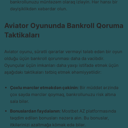
bankrollunuzu müntəzəm olaraq izləyin. Hər hansı bir
dəyişiklikdən xəbərdar olun.
Aviator Oyununda Bankroll Qoruma
Taktikaları
Aviator oyunu, sürətli qərarlar verməyi tələb edən bir oyun
olduğu üçün bankroll qorunması daha da vacibdir.
Oyunçular üçün imkanları daha yaxşı istifadə etmək üçün
aşağıdakı taktikaları tətbiq etmək əhəmiyyətlidir:
Çoxlu mərclər etməkdən çəkinin:
Bir müddət ərzində
çox sayda mərclər qoymaq, bankrollunuzu risk altına
sala bilər.
Bonuslardan faydalanın:
Mostbet AZ platformasında
təqdim edilən bonusları nəzərə alın. Bu bonuslar,
itkilərinizi azaltmağa kömək edə bilər.