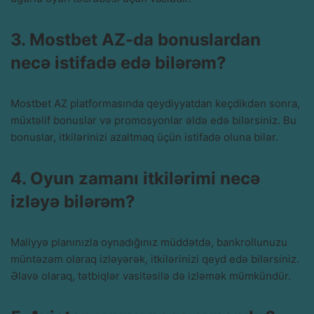
3. Mostbet AZ-da bonuslardan
necə istifadə edə bilərəm?
Mostbet AZ platformasında qeydiyyatdan keçdikdən sonra,
müxtəlif bonuslar və promosyonlar əldə edə bilərsiniz. Bu
bonuslar, itkilərinizi azaltmaq üçün istifadə oluna bilər.
4. Oyun zamanı itkilərimi necə
izləyə bilərəm?
Maliyyə planınızla oynadığınız müddətdə, bankrollunuzu
müntəzəm olaraq izləyərək, itkilərinizi qeyd edə bilərsiniz.
Əlavə olaraq, tətbiqlər vasitəsilə də izləmək mümkündür.