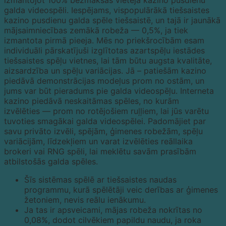
galda videospēli. Iespējams, vispopulārākā tiešsaistes
kazino pusdienu galda spēle tiešsaistē, un tajā ir jaunākā
mājsaimniecības zemākā robeža — 0,5%, ja tiek
izmantota pirmā pieeja.
Mēs no priekšrocībām esam
individuāli pārskatījuši izglītotas azartspēļu iestādes
tiešsaistes spēļu vietnes, lai tām būtu augsta kvalitāte,
aizsardzība un spēļu variācijas. Jā – patiešām kazino
piedāvā demonstrācijas modeļus prom no ostām, un
jums var būt pieradums pie galda videospēļu. Interneta
kazino piedāvā neskaitāmas spēles, no kurām
izvēlēties — prom no rotējošiem ruļļiem, lai jūs varētu
tuvoties smagākai galda videospēlei. Padomājiet par
savu privāto izvēli, spējām, ģimenes robežām, spēļu
variācijām, līdzekļiem un varat izvēlēties reāllaika
brokeri vai RNG spēli, lai meklētu savām prasībām
atbilstošās galda spēles.
Šīs sistēmas spēlē ar tiešsaistes naudas
programmu, kurā spēlētāji veic derības ar ģimenes
žetoniem, nevis reālu ienākumu.
Ja tas ir apsveicami, mājas robeža nokrītas no
0,08%, dodot cilvēkiem papildu naudu, ja roka