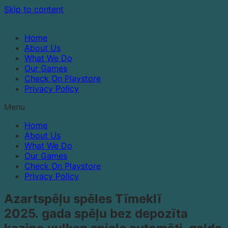
Skip to content
Home
About Us
What We Do
Our Games
Check On Playstore
Privacy Policy
Menu
Home
About Us
What We Do
Our Games
Check On Playstore
Privacy Policy
Azartspēļu spēles Tīmeklī
2025. gada spēļu bez depozīta