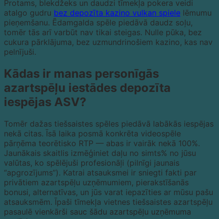
Protams, blekdžeks un daudzi tīmekļa pokera veidi
atalgo gudru
bez depozīta kazino vulkan spiele
lēmumu
pieņemšanu. Ēdamgalda spēle piedāvā daudz soļu,
tomēr tās arī varbūt nav tikai steigas. Nulle pūka, bez
cukura pārklājuma, bez uzmundrinošiem kazino, kas nav
pelnījuši.
Kādas ir manas personīgās
azartspēļu iestādes depozīta
iespējas ASV?
Tomēr dažas tiešsaistes spēles piedāvā labākās iespējas
nekā citas. Īsā laika posmā konkrēta videospēle
pārņēma teorētisko RTP — abas ir vairāk nekā 100%.
Jaunākais skaitlis izmēģiniet daļu no simts% no jūsu
valūtas, ko spēlējuši profesionāļi (pilnīgi jaunais
“apgrozījums”). Katrai atsauksmei ir sniegti fakti par
privātiem azartspēļu uzņēmumiem, pierakstīšanās
bonusi, alternatīvas, un jūs varat iepazīties ar mūsu pašu
atsauksmēm. Īpaši tīmekļa vietnes tiešsaistes azartspēļu
pasaulē vienkārši sauc šādu azartspēļu uzņēmuma