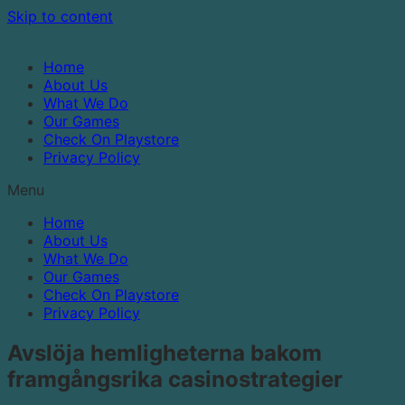
Skip to content
Home
About Us
What We Do
Our Games
Check On Playstore
Privacy Policy
Menu
Home
About Us
What We Do
Our Games
Check On Playstore
Privacy Policy
Avslöja hemligheterna bakom
framgångsrika casinostrategier