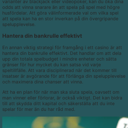
varianter av blackjack eller videopoker, kan du öka dina
odds att vinna snarare än att spela på spel med högre
husfördelar. Att göra välinformerade val om vilka spel
att spela kan ha en stor inverkan på din övergripande
spelupplevelse.
Hantera din bankrulle effektivt
En annan viktig strategi för framgång i ett casino är att
hantera din bankrulle effektivt. Det handlar om att dela
upp din totala spelbudget i mindre enheter och sätta
gränser för hur mycket du kan satsa vid varje
speltillfälle. Att vara disciplinerad när det kommer till
insatser är avgörande för att förlänga din spelupplevelse
och maximera dina chanser att vinna.
Att ha en plan för när man ska sluta spela, oavsett om
man vinner eller förlorar, är också viktigt. Det kan bidra
till att skydda ditt kapital och säkerställa att du inte
spelar för mer än du har råd med.