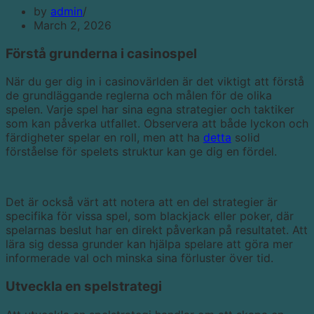
by
admin
March 2, 2026
Förstå grunderna i casinospel
När du ger dig in i casinovärlden är det viktigt att förstå
de grundläggande reglerna och målen för de olika
spelen. Varje spel har sina egna strategier och taktiker
som kan påverka utfallet. Observera att både lyckon och
färdigheter spelar en roll, men att ha
detta
solid
förståelse för spelets struktur kan ge dig en fördel.
Det är också värt att notera att en del strategier är
specifika för vissa spel, som blackjack eller poker, där
spelarnas beslut har en direkt påverkan på resultatet. Att
lära sig dessa grunder kan hjälpa spelare att göra mer
informerade val och minska sina förluster över tid.
Utveckla en spelstrategi