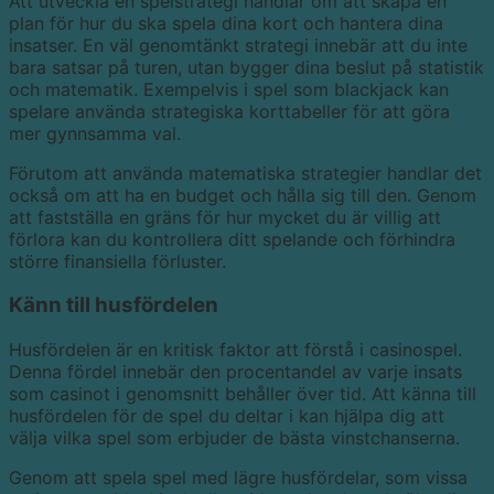
Att utveckla en spelstrategi handlar om att skapa en
plan för hur du ska spela dina kort och hantera dina
insatser. En väl genomtänkt strategi innebär att du inte
bara satsar på turen, utan bygger dina beslut på statistik
och matematik. Exempelvis i spel som blackjack kan
spelare använda strategiska korttabeller för att göra
mer gynnsamma val.
Förutom att använda matematiska strategier handlar det
också om att ha en budget och hålla sig till den. Genom
att fastställa en gräns för hur mycket du är villig att
förlora kan du kontrollera ditt spelande och förhindra
större finansiella förluster.
Känn till husfördelen
Husfördelen är en kritisk faktor att förstå i casinospel.
Denna fördel innebär den procentandel av varje insats
som casinot i genomsnitt behåller över tid. Att känna till
husfördelen för de spel du deltar i kan hjälpa dig att
välja vilka spel som erbjuder de bästa vinstchanserna.
Genom att spela spel med lägre husfördelar, som vissa