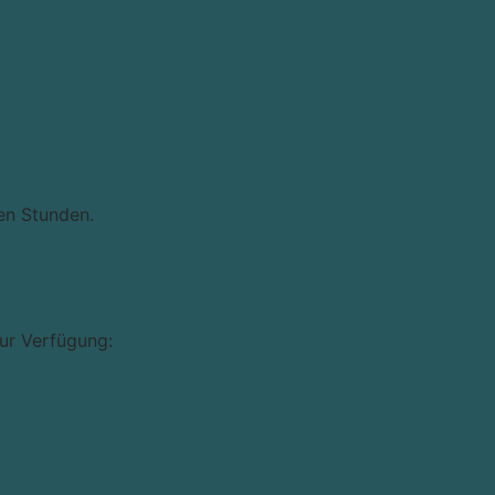
en Stunden.
ur Verfügung: