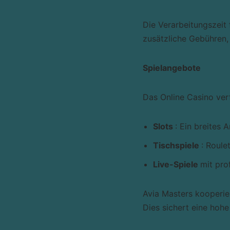
Die Verarbeitungszeit 
zusätzliche Gebühren, 
Spielangebote
Das Online Casino verf
Slots
: Ein breites
Tischspiele
: Roule
Live-Spiele
mit pro
Avia Masters kooperie
Dies sichert eine hohe 