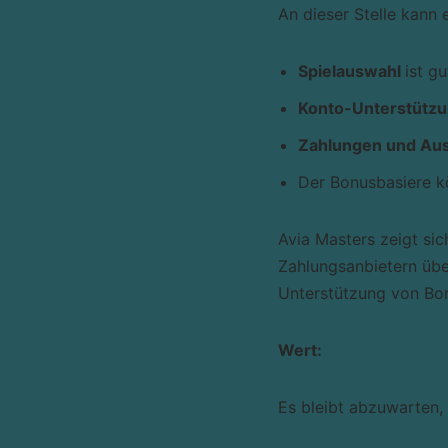
An dieser Stelle kan
Spielauswahl
ist gu
Konto-Unterstütz
Zahlungen und Ausz
Der Bonusbasiere k
Avia Masters zeigt sic
Zahlungsanbietern übe
Unterstützung von Bo
Wert:
Es bleibt abzuwarten, 