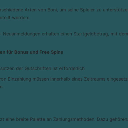
rschiedene Arten von Boni, um seine Spieler zu unterstütze
teilt werden:
s
: Neuanmeldungen erhalten einen Startgeldbetrag, mit dem 
 für Bonus und Free Spins
etzen der Gutschriften ist erforderlich
on Einzahlung müssen innerhalb eines Zeitraums eingeset
n.
tzt eine breite Palette an Zahlungsmethoden. Dazu gehören