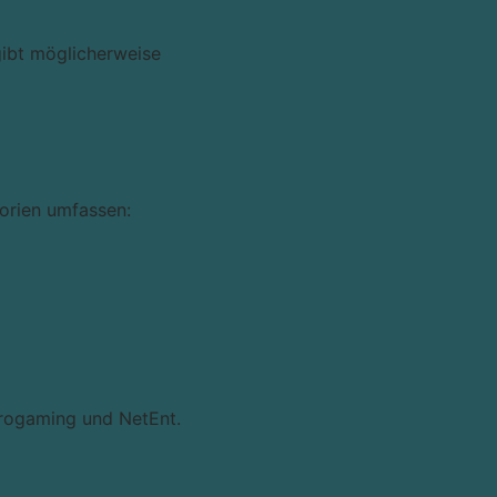
 gibt möglicherweise
gorien umfassen:
crogaming und NetEnt.