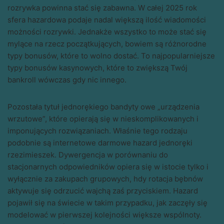
rozrywka powinna stać się zabawna. W całej 2025 rok
sfera hazardowa podaje nadal większą ilość wiadomości
możności rozrywki. Jednakże wszystko to może stać się
mylące na rzecz początkujących, bowiem są różnorodne
typy bonusów, które to wolno dostać. To najpopularniejsze
typy bonusów kasynowych, które to zwiększą Twój
bankroll wówczas gdy nic innego.
Pozostała tytuł jednorękiego bandyty owe „urządzenia
wrzutowe”, które opierają się w nieskomplikowanych i
imponujących rozwiązaniach. Właśnie tego rodzaju
podobnie są internetowe darmowe hazard jednoręki
rzezimieszek. Dywergencja w porównaniu do
stacjonarnych odpowiedników opiera się w istocie tylko i
wyłącznie za zakupach grupowych, hdy rotacja bębnów
aktywuje się odrzucić wajchą zaś przyciskiem. Hazard
pojawił się na świecie w takim przypadku, jak zaczęły się
modelować w pierwszej kolejności większe wspólnoty.