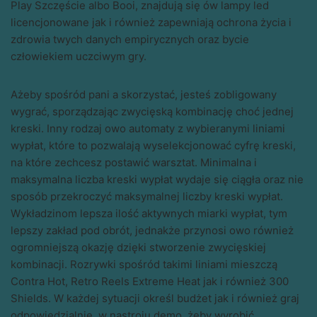
Play Szczęście albo Booi, znajdują się ów lampy led
licencjonowane jak i również zapewniają ochrona życia i
zdrowia twych danych empirycznych oraz bycie
człowiekiem uczciwym gry.
Ażeby spośród pani a skorzystać, jesteś zobligowany
wygrać, sporządzając zwycięską kombinację choć jednej
kreski. Inny rodzaj owo automaty z wybieranymi liniami
wypłat, które to pozwalają wyselekcjonować cyfrę kreski,
na które zechcesz postawić warsztat. Minimalna i
maksymalna liczba kreski wypłat wydaje się ciągła oraz nie
sposób przekroczyć maksymalnej liczby kreski wypłat.
Wykładzinom lepsza ilość aktywnych miarki wypłat, tym
lepszy zakład pod obrót, jednakże przynosi owo również
ogromniejszą okazję dzięki stworzenie zwycięskiej
kombinacji. Rozrywki spośród takimi liniami mieszczą
Contra Hot, Retro Reels Extreme Heat jak i również 300
Shields. W każdej sytuacji określ budżet jak i również graj
odpowiedzialnie, w nastroju demo, żeby wyrobić