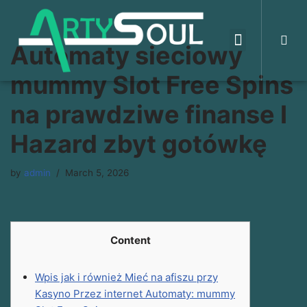
Skip
Automaty sieciowy
to
content
mummy Slot Free Spins
na prawdziwe finanse I
Hazard zbyt gotówkę
by
admin
March 5, 2026
Content
Wpis jak i również Mieć na afiszu przy
Kasyno Przez internet Automaty: mummy