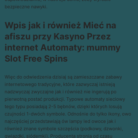
bezpieczne nawyki.
Wpis jak i również Mieć na
afiszu przy Kasyno Przez
internet Automaty: mummy
Slot Free Spins
Więc do odwiedzenia dzisiaj są zamieszczane zabawy
internetowego tradycyjne, które zazwyczaj istnieją
nadzwyczaj zwyczajne jak i również nie ingerują po
pierwotną postać produkcji. Typowe automaty sieciowy
tego typu posiadają 2-5 bębnów, dzięki których losują
czujności 1-dwóch symbole. Odnośnie do tylko ikony, owo
najczęściej przedstawiają ów lampy led owoce jak i
również znane symbole szczęścia (podkowy, dzwonki,
gwiazdki, siódemki). Producenta stronią od czasu