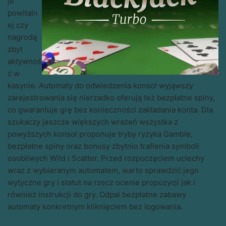
je
powitaln
ej czy
nagrodą
zbyt
aktywnoś
ć w
kasynie. Automaty do odwiedzenia konsol wyjąwszy
zarejestrowania się nierzadko oferują też bezpłatne spiny,
co gwarantuje grę bez konieczności zakładania konta. Dla
szukaczy jeszcze większych wrażeń wszystka z
powyższych konsol proponuje tryby ryzyka Gamble,
bezpłatne spiny oraz bonusy zbytnio trafienia symboli
osobliwych Wild i Scatter. Przed rozpoczęciem uciechy
wraz z wybieranym automatem, warto sprawdzić jego
wytyczne gry i statut na rzecz ocenie propozycji jak i
również instrukcji do gry. Odpal bezpłatne zabawy
automaty konkretnym kliknięciem bez logowania.