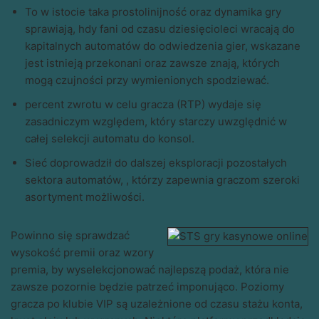
To w istocie taka prostolinijność oraz dynamika gry
sprawiają, hdy fani od czasu dziesięcioleci wracają do
kapitalnych automatów do odwiedzenia gier, wskazane
jest istnieją przekonani oraz zawsze znają, których
mogą czujności przy wymienionych spodziewać.
percent zwrotu w celu gracza (RTP) wydaje się
zasadniczym względem, który starczy uwzględnić w
całej selekcji automatu do konsol.
Sieć doprowadził do dalszej eksploracji pozostałych
sektora automatów, , którzy zapewnia graczom szeroki
asortyment możliwości.
Powinno się sprawdzać
wysokość premii oraz wzory
premia, by wyselekcjonować najlepszą podaż, która nie
zawsze pozornie będzie patrzeć imponująco. Poziomy
gracza po klubie VIP są uzależnione od czasu stażu konta,