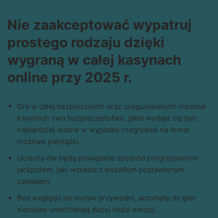
Nie zaakceptować wypatruj
prostego rodzaju dzięki
wygraną w całej kasynach
online przy 2025 r.
Gra w całej bezpiecznych oraz uregulowanych nieomal
kasynach owo bezpieczeństwu, jakie wydaje się być
najbardziej ważne w wypadku rozgrywek na temat
możliwe pieniążki.
Uciechy ów będą powiązane spośród progresywnym
jackpotem, jaki wzrasta z wszelkim postawionym
zakładem.
Bez względu na motyw przywodni, automaty do gier
sieciowy umożliwiają dużej ilości emocji.