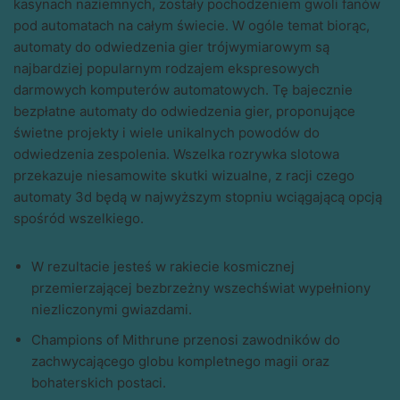
kasynach naziemnych, zostały pochodzeniem gwoli fanów
pod automatach na całym świecie. W ogóle temat biorąc,
automaty do odwiedzenia gier trójwymiarowym są
najbardziej popularnym rodzajem ekspresowych
darmowych komputerów automatowych. Tę bajecznie
bezpłatne automaty do odwiedzenia gier, proponujące
świetne projekty i wiele unikalnych powodów do
odwiedzenia zespolenia. Wszelka rozrywka slotowa
przekazuje niesamowite skutki wizualne, z racji czego
automaty 3d będą w najwyższym stopniu wciągającą opcją
spośród wszelkiego.
W rezultacie jesteś w rakiecie kosmicznej
przemierzającej bezbrzeżny wszechświat wypełniony
niezliczonymi gwiazdami.
Champions of Mithrune przenosi zawodników do
zachwycającego globu kompletnego magii oraz
bohaterskich postaci.