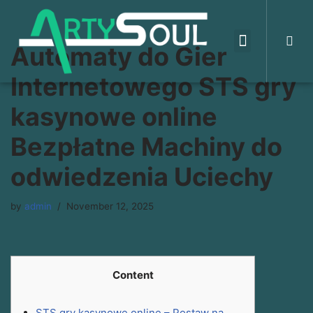
Skip
Automaty do Gier
to
content
Internetowego STS gry
kasynowe online
Bezpłatne Machiny do
odwiedzenia Uciechy
by
admin
November 12, 2025
Content
STS gry kasynowe online – Postaw na