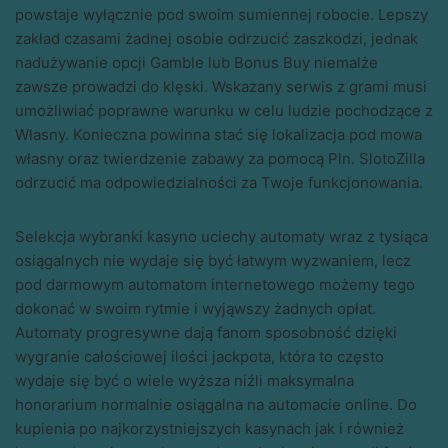
powstaje wyłącznie pod swoim sumiennej robocie. Lepszy
zakład czasami żadnej osobie odrzucić zaszkodzi, jednak
nadużywanie opcji Gamble lub Bonus Buy niemalże
zawsze prowadzi do klęski. Wskazany serwis z grami musi
umożliwiać poprawne warunku w celu ludzie pochodzące z
Własny. Konieczna powinna stać się lokalizacja pod mowa
własny oraz twierdzenie zabawy za pomocą Pln. SlotoZilla
odrzucić ma odpowiedzialności za Twoje funkcjonowania.
Selekcja wybranki kasyno uciechy automaty wraz z tysiąca
osiągalnych nie wydaje się być łatwym wyzwaniem, lecz
pod darmowym automatom internetowego możemy tego
dokonać w swoim rytmie i wyjąwszy żadnych opłat.
Automaty progresywne dają fanom sposobność dzięki
wygranie całościowej ilości jackpota, która to często
wydaje się być o wiele wyższa niźli maksymalna
honorarium normalnie osiągalna na automacie online. Do
kupienia po najkorzystniejszych kasynach jak i również