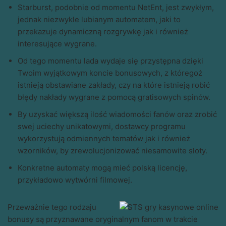
Starburst, podobnie od momentu NetEnt, jest zwykłym,
jednak niezwykle lubianym automatem, jaki to
przekazuje dynamiczną rozgrywkę jak i również
interesujące wygrane.
Od tego momentu lada wydaje się przystępna dzięki
Twoim wyjątkowym koncie bonusowych, z któregoż
istnieją obstawiane zakłady, czy na które istnieją robić
błędy nakłady wygrane z pomocą gratisowych spinów.
By uzyskać większą ilość wiadomości fanów oraz zrobić
swej uciechy unikatowymi, dostawcy programu
wykorzystują odmiennych tematów jak i również
wzorników, by zrewolucjonizować niesamowite sloty.
Konkretne automaty mogą mieć polską licencję,
przykładowo wytwórni filmowej.
Przeważnie tego rodzaju
bonusy są przyznawane oryginalnym fanom w trakcie