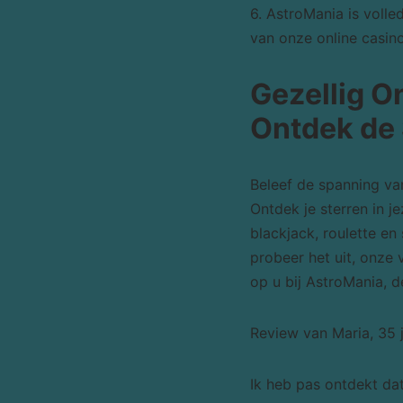
6. AstroMania is voll
van onze online casin
Gezellig O
Ontdek de 
Beleef de spanning van
Ontdek je sterren in j
blackjack, roulette en
probeer het uit, onze 
op u bij AstroMania, d
Review van Maria, 35 j
Ik heb pas ontdekt dat