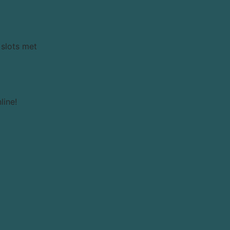
 slots met
line!