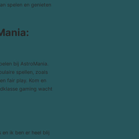
kan spelen en genieten
Mania:
pelen bij AstroMania.
ulaire spellen, zoals
en fair play. Kom en
reldklasse gaming wacht
n ik ben er heel blij