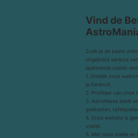
Vind de Be
AstroMania
Zoek je de beste onli
uitgebreid aanbod van
spannende casino-avo
1. Ontdek onze welkom
je bankroll.
2. Profiteer van onze
3. AstroMania biedt e
gokkasten, tafelspelle
4. Onze website is gem
voelst.
5. Met onze snelle en