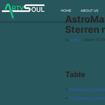
HOME
ABOUT US
Skip
AstroMan
to
content
Sterren 
by
admin
March 17, 2
Table
Welkom bij AstroMa
Hoe Speel je Online