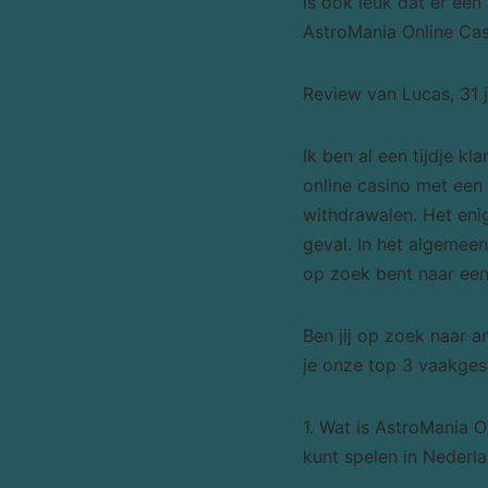
is ook leuk dat er een
AstroMania Online Cas
Review van Lucas, 31 j
Ik ben al een tijdje kl
online casino met een 
withdrawalen. Het enig
geval. In het algemeen
op zoek bent naar een 
Ben jij op zoek naar 
je onze top 3 vaakges
1. Wat is AstroMania O
kunt spelen in Nederla