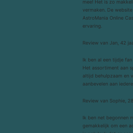
mee! Het is zo makkeli
vermaken. De website 
AstroMania Online Cas
ervaring.
Review van Jan, 42 jaa
Ik ben al een tijdje f
Het assortiment aan sp
altijd behulpzaam en v
aanbevelen aan iedere
Review van Sophie, 28 
Ik ben net begonnen m
gemakkelijk om een acc