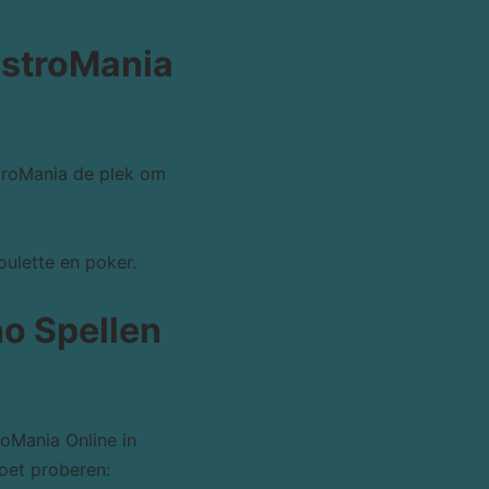
AstroMania
stroMania de plek om
oulette en poker.
no Spellen
roMania Online in
moet proberen: