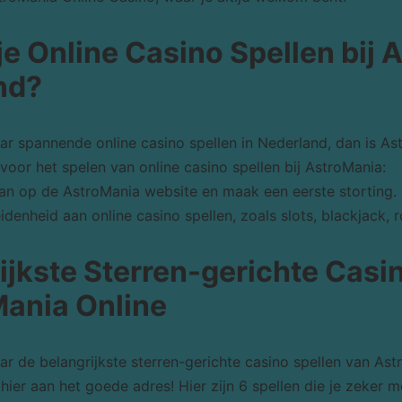
je Online Casino Spellen bij 
nd?
aar spannende online casino spellen in Nederland, dan is A
ps voor het spelen van online casino spellen bij AstroMania:
an op de AstroMania website en maak een eerste storting.
idenheid aan online casino spellen, zoals slots, blackjack, r
ijkste Sterren-gerichte Casi
ania Online
ar de belangrijkste sterren-gerichte casino spellen van Ast
hier aan het goede adres! Hier zijn 6 spellen die je zeker 