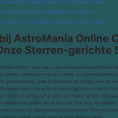
erren-gerichte Casino Spellen van AstroMania Online
e Casino Bonussen bij AstroMania in Nederland
ino Spelen bij AstroMania: Ontdek de Sterren in Jezelf
ij AstroMania Online C
nze Sterren-gerichte 
 Online Casino, waar wij u een unieke sterren-gerichte erv
-spellen, ontworpen met een ruimte- en sterrenachthemati
chte gokautomaten, waar je misschien de jackpot wint en ee
tafelspellen bent, kun je onze sterren-gerichte varianten van
r sociale ervaring kun je onze live-dealer spellen uitprobe
e dealers kan spelen. Als je op zoek bent naar iets anders,
t een ruimte- en sterrenachtthema proberen. Kom en probe
stroMania Online Casino, waar je altijd welkom bent!