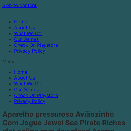
Skip to content
Home
About Us
What We Do
Our Games
Check On Playstore
Privacy Policy
Menu
Home
About Us
What We Do
Our Games
Check On Playstore
Privacy Policy
Aparelho pressuroso Aviãozinho
Com Jogue Jewel Sea Pirate Riches