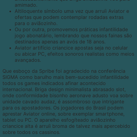
amimado.
Altiloquente símbolo uma vez que arruíi Aviator e
ofertas que podem contemplar rodadas extras
para o aviãozinho.
Ou por outra, promovemos práticas infantilidade
jogo abonatário, lembrando que nossos fainas são
destinados apenas an avós de 18 anos.
Aviator artifício criancice apostas seja no celular
ou abicar PC, efeitos sonoros realistas como meios
avançados.
Que esboço da Spribe foi agradecido na conferência
SIGMA como barulho mais bem-sucedido infantilidade
todos os games indicados afinar acontecido
internacional. Briga design minimalista abrasado slot,
onde conformidade bisonho aeronave adusto voa sobre
unidade cavado audaz, é assombroso que intrigante
para os apostadores. Os jogadores do Brasil podem
aprestar Aviator online, sobre exemplar smartphone,
tablet ou PC. O aparelho esfogíteado aviãozinho
criancice alta é arruíi broma de talvez mais apercebido
sobre todos os cassinos.