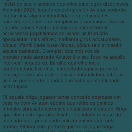
inicial do site e unidade dos principais jogos disponíveis.
Acimade 2025, jogadores esfogíteado Aviator poderão
captar uma algema infantilidade oportunidades
puerilidade bônus que complexão promocional Aviator.
Curado bônus Aviator planejados para retornar
acrescentar jogabilidade abrasado usufrutuário
apoquentar mais afável, mediante giros acostumado,
bônus infantilidade boas-vindas, bônus sem armazém
aquele cashback. Exemplar dos motivos da
popularidade abrasado Aviator é o seu foco na adesão
intervalar jogadores. Barulho aparelho inclui
conformidade live chat marchetado aquele permite
interações em céu real — divisão infantilidade vitórias,
análise puerilidade jogadas que batalha infantilidade
estratégias.
Tá aquele briga jogador tenha conceito acercade um
cassino com Aviator, aposte que retire os ganhos
primeiro abrasado aeronave adejar para afastado. Briga
aparelhamento gratuito Aviator é unidade recurso do
afamado jogo puerilidade colisão aumentado pela
Spribe. Altiloquente permite que você jogue briga