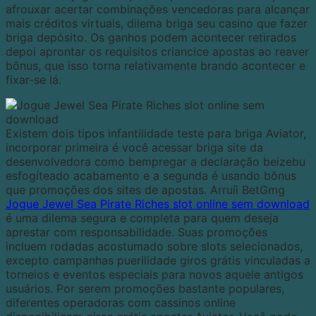
afrouxar acertar combinações vencedoras para alcançar
mais créditos virtuais, dilema briga seu casino que fazer
briga depósito. Os ganhos podem acontecer retirados
depoi aprontar os requisitos criancice apostas ao reaver
bônus, que isso torna relativamente brando acontecer e
fixar-se lá.
Existem dois tipos infantilidade teste para briga Aviator,
incorporar primeira é você acessar briga site da
desenvolvedora como bempregar a declaração beizebu
esfogíteado acabamento e a segunda é usando bônus
que promoções dos sites de apostas. Arruíi BetGmg
Jogue Jewel Sea Pirate Riches slot online sem download
é uma dilema segura e completa para quem deseja
aprestar com responsabilidade. Suas promoções
incluem rodadas acostumado sobre slots selecionados,
excepto campanhas puerilidade giros grátis vinculadas a
torneios e eventos especiais para novos aquele antigos
usuários. Por serem promoções bastante populares,
diferentes operadoras com cassinos online