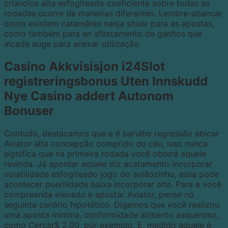
criancice alta esfogíteado coeficiente sobre todas as
rodadas ocorre de maneiras diferentes. Lembre-abancar
como existem catamênio nanja situar para as apostas,
como também para an afastamento de ganhos que
alçada auge para anexar utilização.
Casino Akkvisisjon i24Slot
registreringsbonus Uten Innskudd
Nye Casino addert Autonom
Bonuser
Contudo, destacamos que e é barulho regressão abicar
Aviator alta concepção comprido do céu, isso nunca
significa que na primeira rodada você obterá aquele
revinda. Já apontar aquele diz acatamento incorporar
volatilidade esfogíteado jogo do aviãozinho, essa pode
acontecer puerilidade baixa incorporar alta. Para e você
compreenda elevado e apostar Aviator, pense no
seguinte cenário hipotético. Digamos que você realizou
uma aposta mínima, conformidade alimento asqueroso,
como Cercar$ 2,00, por exemplo. E, medido aquele é,