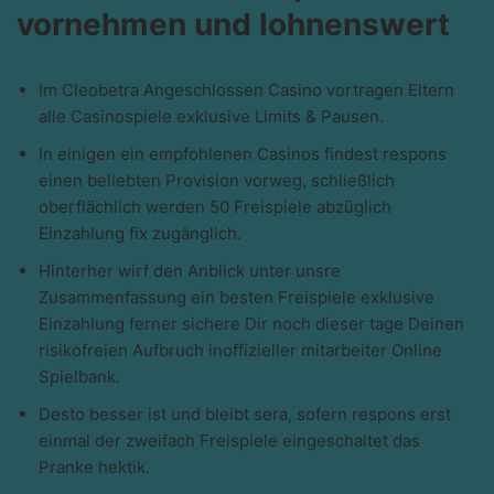
vornehmen und lohnenswert
Im Cleobetra Angeschlossen Casino vortragen Eltern
alle Casinospiele exklusive Limits & Pausen.
In einigen ein empfohlenen Casinos findest respons
einen beliebten Provision vorweg, schließlich
oberflächlich werden 50 Freispiele abzüglich
Einzahlung fix zugänglich.
Hinterher wirf den Anblick unter unsre
Zusammenfassung ein besten Freispiele exklusive
Einzahlung ferner sichere Dir noch dieser tage Deinen
risikofreien Aufbruch inoffizieller mitarbeiter Online
Spielbank.
Desto besser ist und bleibt sera, sofern respons erst
einmal der zweifach Freispiele eingeschaltet das
Pranke hektik.