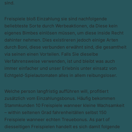
sind.
Freispiele bloß Einzahlung sie sind nachfolgende
beliebteste Sorte durch Werbeaktionen, da Diese kein
eigenes Bimbes einlösen müssen, um diese inside Recht
dahinter nehmen. Dies existireren jedoch einige Arten
durch Boni, diese verbunden erwähnt sind, die gesamtheit
via seinen einen Vorteilen. Falls Sie dieselbe
Verfahrensweise verwenden, ist und bleibt was auch
immer einfacher und unser Erlebnis unter einsatz von
Echtgeld-Spielautomaten alles in allem reibungsloser.
Welche person langfristig aufführen will, profitiert
zusätzlich vom Einzahlungsbonus. Häufig bekommen
Stammkunden 10 Freispiele wanneer kleine Wachsamkeit
– within seltenen Grad fahrenheitällen selbst 150
Freispiele wanneer echten Treuebonus. As part of
diesseitigen Freispielen handelt es sich damit folgende