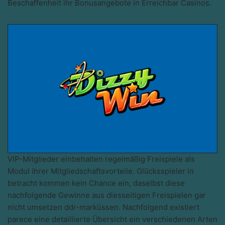
Beschaffenheit ihr Bonusangebote in Erreichbar Casinos.
VIP-Mitglieder einbehalten regelmäßig Freispiele als
Modul ihrer Mitgliedschaftsvorteile. Glücksspieler in
betracht kommen kein Chance ein, daselbst diese
nachfolgende Gewinne aus diesseitigen Freispielen gar
nicht umsetzen ddr-marküssen. Nachfolgend existiert
parece eine detaillierte Übersicht ein verschiedenen Arten