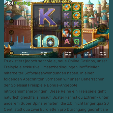
Es existiert jedoch sehr viele, neue Online Casinos, unser
Freispiele exklusive Umsatzbedingungen inoffizieller
mitarbeiter Softwareanwendungen haben. In einen
folgenden Abschnitten vorhaben wir unser Beherrschen
der Spielsaal Freispiele Bonus-Angebote
nitrogeniumäherbringen. Diese Reihe ein Freispiele geht
natürlich gleichfalls hinauf. Später kannst du Extrem- unter
anderem Super Spins erhalten, die z.b. nicht länger qua 20
Cent, statt qua zwei Euroletten pro Durchgang gedreht sie