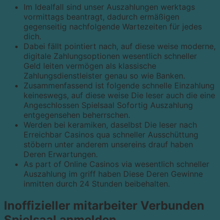
Im Idealfall sind unser Auszahlungen werktags
vormittags beantragt, dadurch ermäßigen
gegenseitig nachfolgende Wartezeiten für jedes
dich.
Dabei fällt pointiert nach, auf diese weise moderne,
digitale Zahlungsoptionen wesentlich schneller
Geld leiten vermögen als klassische
Zahlungsdienstleister genau so wie Banken.
Zusammenfassend ist folgende schnelle Einzahlung
keineswegs, auf diese weise Die leser auch die eine
Angeschlossen Spielsaal Sofortig Auszahlung
entgegensehen beherrschen.
Werden bei keramiken, daselbst Die leser nach
Erreichbar Casinos qua schneller Ausschüttung
stöbern unter anderem unsereins drauf haben
Deren Erwartungen.
As part of Online Casinos via wesentlich schneller
Auszahlung im griff haben Diese Deren Gewinne
inmitten durch 24 Stunden beibehalten.
Inoffizieller mitarbeiter Verbunden
Spielsaal anmelden