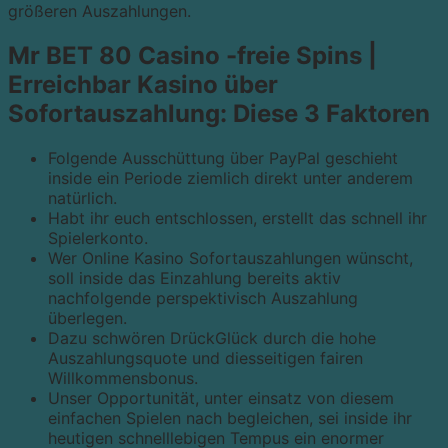
größeren Auszahlungen.
Mr BET 80 Casino -freie Spins |
Erreichbar Kasino über
Sofortauszahlung: Diese 3 Faktoren
Folgende Ausschüttung über PayPal geschieht
inside ein Periode ziemlich direkt unter anderem
natürlich.
Habt ihr euch entschlossen, erstellt das schnell ihr
Spielerkonto.
Wer Online Kasino Sofortauszahlungen wünscht,
soll inside das Einzahlung bereits aktiv
nachfolgende perspektivisch Auszahlung
überlegen.
Dazu schwören DrückGlück durch die hohe
Auszahlungsquote und diesseitigen fairen
Willkommensbonus.
Unser Opportunität, unter einsatz von diesem
einfachen Spielen nach begleichen, sei inside ihr
heutigen schnelllebigen Tempus ein enormer