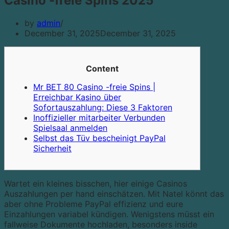
Casino -freie Spins 2025
by
admin
December 31, 2025
December 31, 2025
Content
Mr BET 80 Casino -freie Spins |
Erreichbar Kasino über
Sofortauszahlung: Diese 3 Faktoren
Inoffizieller mitarbeiter Verbunden
Spielsaal anmelden
Selbst das Tüv bescheinigt PayPal
Sicherheit
Wartet ein kleines bisschen, hier einige Casinos
Auszahlungen per hand einschätzen. Mit Natel könnt das
aber ohne Probleme PayPal effizienz und eure
Einzahlungen variabel kündigen.
Wenigstens müsst ein
fallweise Dokumente hochladen, besonders inside