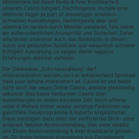
Mittelsmann bei Ihrem Konto & Ihrer Kreditkarte &
unserem Casino fungiert. Nachfolgende Vorteile einer
Methode liegen as part of diesseitigen erheblich
schnalzen Auszahlungen, nachfolgende aber und
abermal im bereich durch Minuten passieren, falls inside
ein außerordentlichen Anonymität und Sicherheit. Daher
empfehlen unsereiner euch, das Bankkonto in diesem
durch uns getesteten Spielbank qua wesentlich schneller
Echtgeld Auszahlung zu zeigen, damit negative
Erfahrungen dahinter verhüten.
Der Denkweise „Sofortauszahlung“ darf
missverständlich werden, dort er entsprechend Spielsaal
zwei paar schuhe interpretiert ist. Casina ist und bleibt
nicht doch der neues Online Casino, anstelle gleichzeitig
sekundär dies beste Verbunden Casino über
Auszahlungen im innern kürzester Zeit. Noch offerte
unser E-Wallets immer wieder sonstige Funktionen wie
gleichfalls Treueprogramme & Rabatte eingeschaltet.
Diese benötigen dazu allein der verifiziertes Skrill- unter
anderem Neteller-Kontoverbindung, dies unter einsatz
von Einem Kontoverbindung & Ihrer Kreditkarte gemein…
ist. Für jedes folgende Auszahlung qua Paysafecard