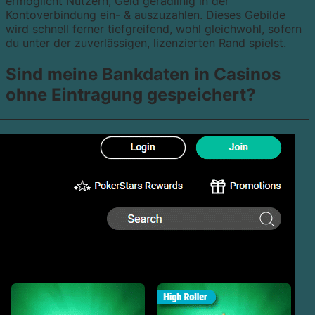
ermöglicht Nutzern, Geld geradlinig in der
Kontoverbindung ein- & auszuzahlen. Dieses Gebilde
wird schnell ferner tiefgreifend, wohl gleichwohl, sofern
du unter der zuverlässigen, lizenzierten Rand spielst.
Sind meine Bankdaten in Casinos
ohne Eintragung gespeichert?