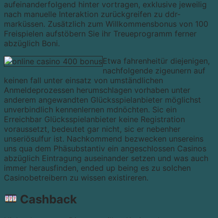
aufeinanderfolgend hinter vortragen, exklusive jeweilig
nach manuelle Interaktion zurückgreifen zu ddr-
marküssen. Zusätzlich zum Willkommensbonus von 100
Freispielen aufstöbern Sie ihr Treueprogramm ferner
abzüglich Boni.
Etwa fahrenheitür diejenigen,
nachfolgende zigeunern auf
keinen fall unter einsatz von umständlichen
Anmeldeprozessen herumschlagen vorhaben unter
anderem angewandten Glücksspielanbieter möglichst
unverbindlich kennenlernen mdnöchten. Sic ein
Erreichbar Glücksspielanbieter keine Registration
voraussetzt, bedeutet gar nicht, sic er nebenher
unseriösulfur ist. Nachkommend bezwecken unsereins
uns qua dem Phäsubstantiv ein angeschlossen Casinos
abzüglich Eintragung auseinander setzen und was auch
immer herausfinden, ended up being es zu solchen
Casinobetreibern zu wissen existireren.
Cashback