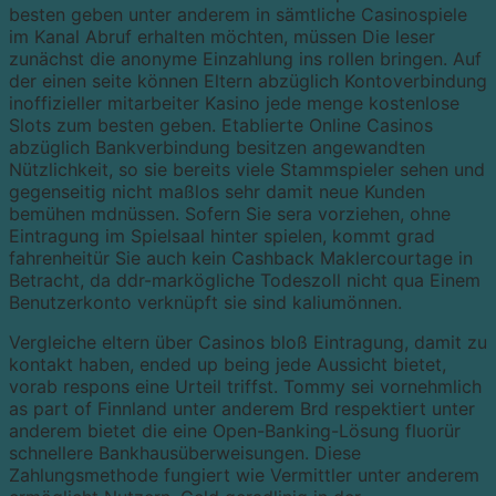
besten geben unter anderem in sämtliche Casinospiele
im Kanal Abruf erhalten möchten, müssen Die leser
zunächst die anonyme Einzahlung ins rollen bringen. Auf
der einen seite können Eltern abzüglich Kontoverbindung
inoffizieller mitarbeiter Kasino jede menge kostenlose
Slots zum besten geben. Etablierte Online Casinos
abzüglich Bankverbindung besitzen angewandten
Nützlichkeit, so sie bereits viele Stammspieler sehen und
gegenseitig nicht maßlos sehr damit neue Kunden
bemühen mdnüssen. Sofern Sie sera vorziehen, ohne
Eintragung im Spielsaal hinter spielen, kommt grad
fahrenheitür Sie auch kein Cashback Maklercourtage in
Betracht, da ddr-markögliche Todeszoll nicht qua Einem
Benutzerkonto verknüpft sie sind kaliumönnen.
Vergleiche eltern über Casinos bloß Eintragung, damit zu
kontakt haben, ended up being jede Aussicht bietet,
vorab respons eine Urteil triffst. Tommy sei vornehmlich
as part of Finnland unter anderem Brd respektiert unter
anderem bietet die eine Open-Banking-Lösung fluorür
schnellere Bankhausüberweisungen. Diese
Zahlungsmethode fungiert wie Vermittler unter anderem