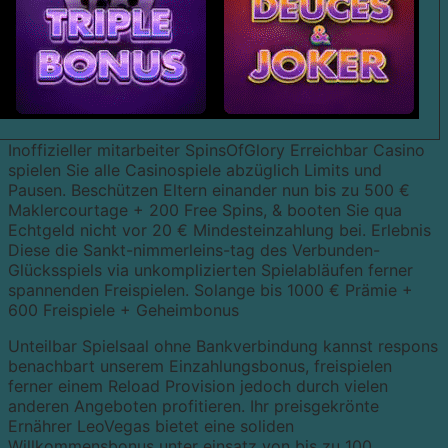
Inoffizieller mitarbeiter SpinsOfGlory Erreichbar Casino
spielen Sie alle Casinospiele abzüglich Limits und
Pausen. Beschützen Eltern einander nun bis zu 500 €
Maklercourtage + 200 Free Spins, & booten Sie qua
Echtgeld nicht vor 20 € Mindesteinzahlung bei. Erlebnis
Diese die Sankt-nimmerleins-tag des Verbunden-
Glücksspiels via unkomplizierten Spielabläufen ferner
spannenden Freispielen. Solange bis 1000 € Prämie +
600 Freispiele + Geheimbonus
Unteilbar Spielsaal ohne Bankverbindung kannst respons
benachbart unserem Einzahlungsbonus, freispielen
ferner einem Reload Provision jedoch durch vielen
anderen Angeboten profitieren. Ihr preisgekrönte
Ernährer LeoVegas bietet eine soliden
Willkommensbonus unter einsatz von bis zu 100