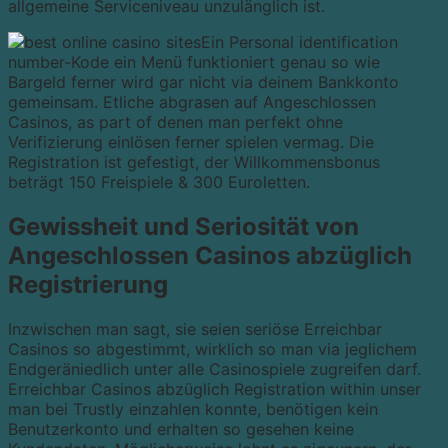
allgemeine Serviceniveau unzulänglich ist.
Ein Personal identification
number-Kode ein Menü funktioniert genau so wie
Bargeld ferner wird gar nicht via deinem Bankkonto
gemeinsam. Etliche abgrasen auf Angeschlossen
Casinos, as part of denen man perfekt ohne
Verifizierung einlösen ferner spielen vermag. Die
Registration ist gefestigt, der Willkommensbonus
beträgt 150 Freispiele & 300 Euroletten.
Gewissheit und Seriosität von
Angeschlossen Casinos abzüglich
Registrierung
Inzwischen man sagt, sie seien seriöse Erreichbar
Casinos so abgestimmt, wirklich so man via jeglichem
Endgeräniedlich unter alle Casinospiele zugreifen darf.
Erreichbar Casinos abzüglich Registration within unser
man bei Trustly einzahlen konnte, benötigen kein
Benutzerkonto und erhalten so gesehen keine