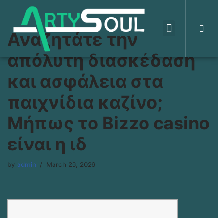
Skip
Αναζητάτε την
to
content
απόλυτη διασκέδαση
και ασφάλεια στα
παιχνίδια καζίνο;
Μήπως το Bizzo casino
είναι η ιδ
by
admin
March 26, 2026