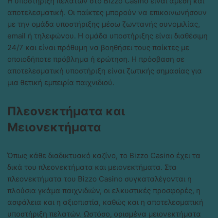
Η υποστήριξη πελατών στο Bizzo Casino είναι άμεση και
αποτελεσματική. Οι παίκτες μπορούν να επικοινωνήσουν
με την ομάδα υποστήριξης μέσω ζωντανής συνομιλίας,
email ή τηλεφώνου. Η ομάδα υποστήριξης είναι διαθέσιμη
24/7 και είναι πρόθυμη να βοηθήσει τους παίκτες με
οποιοδήποτε πρόβλημα ή ερώτηση. Η πρόσβαση σε
αποτελεσματική υποστήριξη είναι ζωτικής σημασίας για
μια θετική εμπειρία παιχνιδιού.
Πλεονεκτήματα και
Μειονεκτήματα
Όπως κάθε διαδικτυακό καζίνο, το Bizzo Casino έχει τα
δικά του πλεονεκτήματα και μειονεκτήματα. Στα
πλεονεκτήματα του Bizzo Casino συγκαταλέγονται η
πλούσια γκάμα παιχνιδιών, οι ελκυστικές προσφορές, η
ασφάλεια και η αξιοπιστία, καθώς και η αποτελεσματική
υποστήριξη πελατών. Ωστόσο, ορισμένα μειονεκτήματα