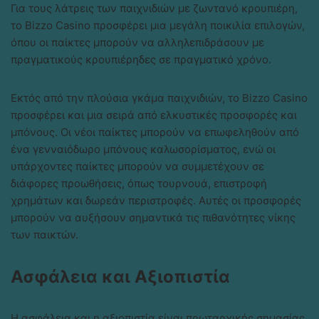
Για τους λάτρεις των παιχνιδιών με ζωντανό κρουπιέρη,
το Bizzo Casino προσφέρει μια μεγάλη ποικιλία επιλογών,
όπου οι παίκτες μπορούν να αλληλεπιδράσουν με
πραγματικούς κρουπιέρηδες σε πραγματικό χρόνο.
Εκτός από την πλούσια γκάμα παιχνιδιών, το Bizzo Casino
προσφέρει και μια σειρά από ελκυστικές προσφορές και
μπόνους. Οι νέοι παίκτες μπορούν να επωφεληθούν από
ένα γενναιόδωρο μπόνους καλωσορίσματος, ενώ οι
υπάρχοντες παίκτες μπορούν να συμμετέχουν σε
διάφορες προωθήσεις, όπως τουρνουά, επιστροφή
χρημάτων και δωρεάν περιστροφές. Αυτές οι προσφορές
μπορούν να αυξήσουν σημαντικά τις πιθανότητες νίκης
των παικτών.
Ασφάλεια και Αξιοπιστία
Η ασφάλεια και η αξιοπιστία είναι πρωταρχικής σημασίας