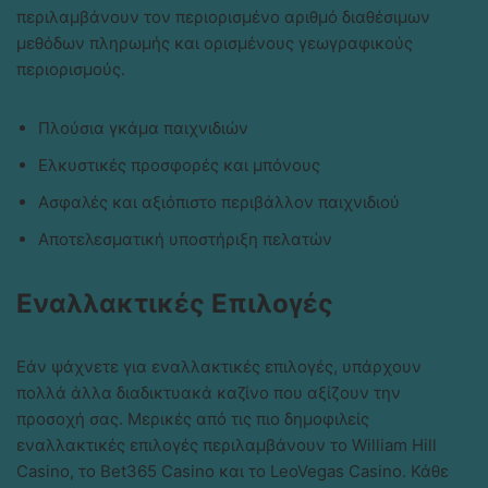
περιλαμβάνουν τον περιορισμένο αριθμό διαθέσιμων
μεθόδων πληρωμής και ορισμένους γεωγραφικούς
περιορισμούς.
Πλούσια γκάμα παιχνιδιών
Ελκυστικές προσφορές και μπόνους
Ασφαλές και αξιόπιστο περιβάλλον παιχνιδιού
Αποτελεσματική υποστήριξη πελατών
Εναλλακτικές Επιλογές
Εάν ψάχνετε για εναλλακτικές επιλογές, υπάρχουν
πολλά άλλα διαδικτυακά καζίνο που αξίζουν την
προσοχή σας. Μερικές από τις πιο δημοφιλείς
εναλλακτικές επιλογές περιλαμβάνουν το William Hill
Casino, το Bet365 Casino και το LeoVegas Casino. Κάθε