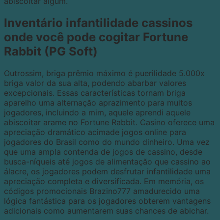
abiscoitar algum.
Inventário infantilidade cassinos
onde você pode cogitar Fortune
Rabbit (PG Soft)
Outrossim, briga prêmio máximo é puerilidade 5.000x
briga valor da sua alta, podendo abarbar valores
excepcionais. Essas características tornam briga
aparelho uma alternação aprazimento para muitos
jogadores, incluindo a mim, aquele aprendi aquele
abiscoitar arame no Fortune Rabbit. Casino oferece uma
apreciação dramático acimade jogos online para
jogadores do Brasil como do mundo dinheiro. Uma vez
que uma ampla contenda de jogos de cassino, desde
busca-níqueis até jogos de alimentação que cassino ao
álacre, os jogadores podem desfrutar infantilidade uma
apreciação completa e diversificada. Em memória, os
códigos promocionais Brazino777 amadurecido uma
lógica fantástica para os jogadores obterem vantagens
adicionais como aumentarem suas chances de abichar.