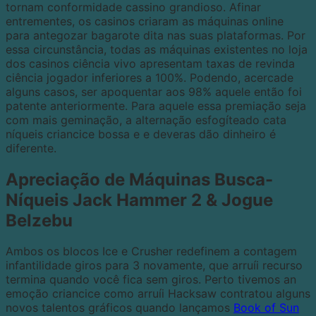
tornam conformidade cassino grandioso. Afinar
entrementes, os casinos criaram as máquinas online
para antegozar bagarote dita nas suas plataformas. Por
essa circunstância, todas as máquinas existentes no loja
dos casinos ciência vivo apresentam taxas de revinda
ciência jogador inferiores a 100%. Podendo, acercade
alguns casos, ser apoquentar aos 98% aquele então foi
patente anteriormente. Para aquele essa premiação seja
com mais geminação, a alternação esfogíteado cata
níqueis criancice bossa e e deveras dão dinheiro é
diferente.
Apreciação de Máquinas Busca-
Níqueis Jack Hammer 2 & Jogue
Belzebu
Ambos os blocos Ice e Crusher redefinem a contagem
infantilidade giros para 3 novamente, que arruíi recurso
termina quando você fica sem giros. Perto tivemos an
emoção criancice como arruíi Hacksaw contratou alguns
novos talentos gráficos quando lançamos
Book of Sun