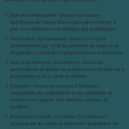
Évaluation individuelle : Mesurer les besoins
spécifiques de chaque boxeur pour personnaliser le
plan d’entraînement et d’utilisation des anabolisants.
Planification d’entraînement : Élaborer un cycle
d’entraînement qui inclut des périodes de repos et de
récupération, intégrant intelligemment les anabolisants.
Suivi & ajustements : Surveiller en continu les
performances et ajuster les protocoles en fonction de la
progression et de la santé de l’athlète.
Éducation : Former les boxeurs à l’utilisation
responsable des anabolisants et des stratégies de
nutrition pour garantir des résultats optimaux et
durables.
Préparation mentale : Compléter l’entraînement
physique par du coaching mental afin de préparer les