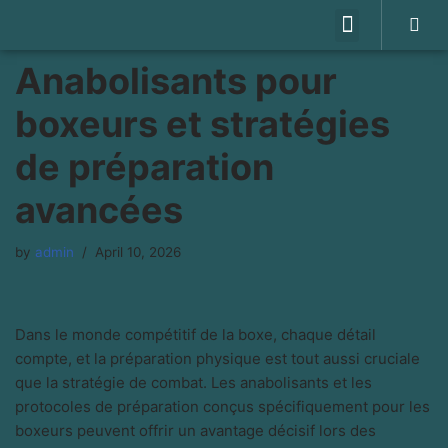
Skip
Anabolisants pour
to
content
boxeurs et stratégies
de préparation
avancées
by
admin
April 10, 2026
Dans le monde compétitif de la boxe, chaque détail
compte, et la préparation physique est tout aussi cruciale
que la stratégie de combat. Les anabolisants et les
protocoles de préparation conçus spécifiquement pour les
boxeurs peuvent offrir un avantage décisif lors des