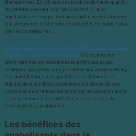
championnats. En utilisant des produits de haute qualité,
les athlètes peuvent favoriser une amélioration
significative de leur performance, optimiser leur force et
leur endurance, et atteindre des objectifs de poids idéaux
pour leurs catégories.
https://anabolestruktur.de/anabolisants-et-strategies-de-
preparation-pour-boxeurs-d-elite/
Ces ressources
combinent des connaissances scientifiques et des
stratégies éprouvées pour permettre aux boxeurs d’élargir
leur potentiel tout en respectant les règlements en
vigueur dans le milieu. L’application judicieuse de ces
protocoles peut réduire les temps de récupération entre
les entraînements, permettant ainsi aux athlètes de
progresser plus rapidement.
Les bénéfices des
anabolisants dans la