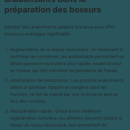
préparation des boxeurs
Adopter des anabolisants adaptés à la boxe peut offrir
plusieurs avantages significatifs :
Augmentation de la masse musculaire : En favorisant la
synthèse des protéines, les anabolisants permettent un
développement musculaire plus rapide, essentiel pour
un boxeur qui doit maintenir sa puissance de frappe.
Amélioration de l’endurance : Les produits anabolisants
aident à optimiser l’apport en oxygène dans les
muscles, ce qui se traduit par une endurance accrue
lors des combats.
Récupération rapide : Grâce à une meilleure
régénération cellulaire, les athlètes peuvent réduire le
temps de repos nécessaire, leur permettant de