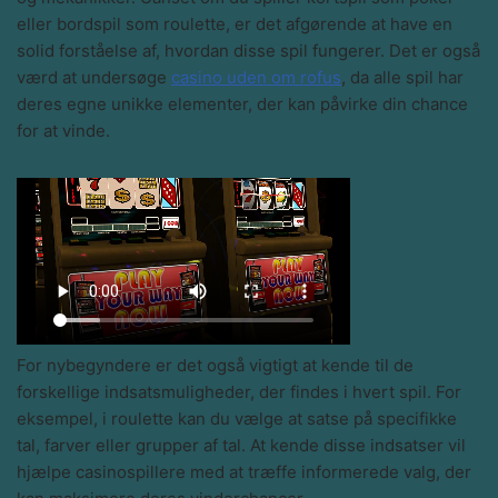
eller bordspil som roulette, er det afgørende at have en
solid forståelse af, hvordan disse spil fungerer. Det er også
værd at undersøge
casino uden om rofus
, da alle spil har
deres egne unikke elementer, der kan påvirke din chance
for at vinde.
For nybegyndere er det også vigtigt at kende til de
forskellige indsatsmuligheder, der findes i hvert spil. For
eksempel, i roulette kan du vælge at satse på specifikke
tal, farver eller grupper af tal. At kende disse indsatser vil
hjælpe casinospillere med at træffe informerede valg, der