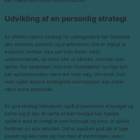
kan maksimere deres vinderchancer.
Udvikling af en personlig strategi
En effektiv casino strategi for nybegyndere bør tilpasses
den enkeltes spillestil og præferencer. Det er vigtigt at
evaluere, hvilken type spil man finder mest
underholdende, da dette ofte vil påvirke, hvordan man
spiller. For eksempel, hvis man foretrækker hurtige spil,
kan spilleautomater være det rette valg. Omvendt, hvis
man nyder dybere strategiske overvejelser, kan poker
være mere passende.
En god strategi inkluderer også at bestemme et budget og
holde sig til det. At sætte et klart budget kan hjælpe
spillere med at undgå at overforbruge og sikre, at spillet
forbliver en sjov aktivitet. Det er også en god idé at tage
pauser og ikke lade sig rive med af stemningen, især i