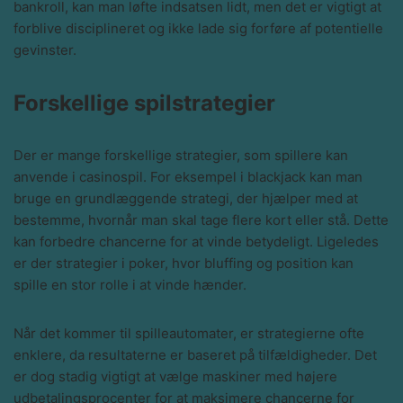
bankroll, kan man løfte indsatsen lidt, men det er vigtigt at
forblive disciplineret og ikke lade sig forføre af potentielle
gevinster.
Forskellige spilstrategier
Der er mange forskellige strategier, som spillere kan
anvende i casinospil. For eksempel i blackjack kan man
bruge en grundlæggende strategi, der hjælper med at
bestemme, hvornår man skal tage flere kort eller stå. Dette
kan forbedre chancerne for at vinde betydeligt. Ligeledes
er der strategier i poker, hvor bluffing og position kan
spille en stor rolle i at vinde hænder.
Når det kommer til spilleautomater, er strategierne ofte
enklere, da resultaterne er baseret på tilfældigheder. Det
er dog stadig vigtigt at vælge maskiner med højere
udbetalingsprocenter for at maksimere chancerne for