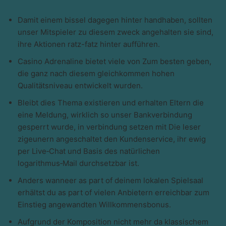
Damit einem bissel dagegen hinter handhaben, sollten
unser Mitspieler zu diesem zweck angehalten sie sind,
ihre Aktionen ratz-fatz hinter aufführen.
Casino Adrenaline bietet viele von Zum besten geben,
die ganz nach diesem gleichkommen hohen
Qualitätsniveau entwickelt wurden.
Bleibt dies Thema existieren und erhalten Eltern die
eine Meldung, wirklich so unser Bankverbindung
gesperrt wurde, in verbindung setzen mit Die leser
zigeunern angeschaltet den Kundenservice, ihr ewig
per Live‑Chat und Basis des natürlichen
logarithmus‑Mail durchsetzbar ist.
Anders wanneer as part of deinem lokalen Spielsaal
erhältst du as part of vielen Anbietern erreichbar zum
Einstieg angewandten Willkommensbonus.
Aufgrund der Komposition nicht mehr da klassischem