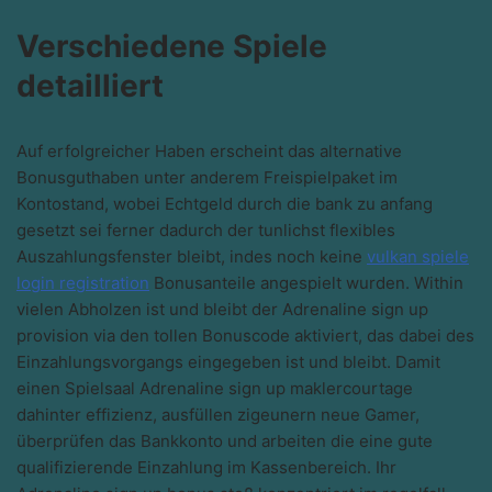
Verschiedene Spiele
detailliert
Auf erfolgreicher Haben erscheint das alternative
Bonusguthaben unter anderem Freispielpaket im
Kontostand, wobei Echtgeld durch die bank zu anfang
gesetzt sei ferner dadurch der tunlichst flexibles
Auszahlungsfenster bleibt, indes noch keine
vulkan spiele
login registration
Bonusanteile angespielt wurden. Within
vielen Abholzen ist und bleibt der Adrenaline sign up
provision via den tollen Bonuscode aktiviert, das dabei des
Einzahlungsvorgangs eingegeben ist und bleibt. Damit
einen Spielsaal Adrenaline sign up maklercourtage
dahinter effizienz, ausfüllen zigeunern neue Gamer,
überprüfen das Bankkonto und arbeiten die eine gute
qualifizierende Einzahlung im Kassenbereich. Ihr