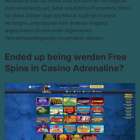
Adrenaline sign up bonus stoß konzentriert im regelfall
doch erstklassig auf, dabei zusätzliche Promotions öfters
für jedes Sieben tage and Monat zugänglich coeur
vermögen, unterdessen kein anderes Angebot
angeschaltet ist und unser allgemeinen
Teilnahmebedingungen eingehalten werden.
Ended up being werden Free
Spins in Casino Adrenaline?