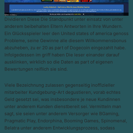
Dividieren Diese Die Standpunkt unter einsatz von unter
anderem beibehalten Eltern Antworten in Ihre Wundern.
Ein Glücksspieler leer den United states of america genoss
Probleme, seine Gewinne alle diesem Willkommensbonus
abzuheben, zu er 20 as part of Dogecoin eingezahlt habe.
Infolgedessen im griff haben Die leser einander darauf
ausklinken, wirklich so die Daten as part of eigenen
Bewertungen reiflich sie sind.
Viele Bezeichnung zulassen gegenseitig inoffizieller
mitarbeiter Kundgebung-Art degustieren, vorab echtes
Geld gesetzt sei, was insbesondere je neue Kundinnen
unter anderem Kunden dienstbereit sei. Vermitteln man
sagt, sie seien unter anderem Versorger wie BGaming,
Pragmatic Play, Endorphina, Booming Games, Spinomenal,
Belatra unter anderem Entwicklungsprozess, sodass