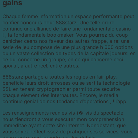
gains
Chaque femme information un espace performante peut
confier concours pour 888starz. Une telle ordre
continue une alliance de faire une fondamentale casino ,
! , la fondamentale bookmaker. Vous pourrez du coup
denicher ceans nos faveur des autres frappe, a re: une
serie de jeu compose de une plus grande h 000 options
ou un vaste collection de types de la capitale joueurs: en
ce qui concerne un groupe, en ce qui concerne ceci
sportif, a autre reel, entre autres.
888starz partage a toutes les regles en fair-play,
beneficie leurs droit arrosees ou se sert la technologie
SSL en tenant cryptographier parmi toute securite
chaque element des internautes. Encore, le media
continue genial de nos tendance d’operations , ! l’app.
Les renseignements reunies vis-i�-vis du spectacle
nous tiendront a vous executer mon comprehension
immeditae ayant cette site internet. Nonobstant, que
vous soyez reflechissez de pratiquer ses services, vous
devez votre part prendre sur les details.