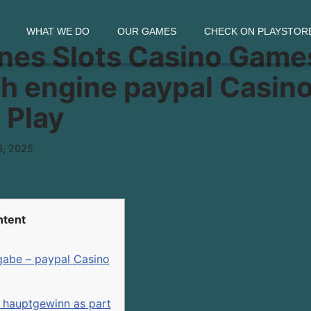
WHAT WE DO
OUR GAMES
CHECK ON PLAYSTOR
nes Slots Casino Game
h engine paypal Casino
 Play
, 2025
tent
gabe – paypal Casino
e hauptgewinn as part