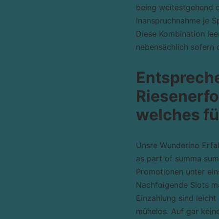
being weitestgehend de
Inanspruchnahme je Sp
Diese Kombination lee
nebensächlich sofern d
Entspreche
Riesenerfo
welches fü
Unsre Wunderino Erfah
as part of summa summ
Promotionen unter ein
Nachfolgende Slots man
Einzahlung sind leicht
mühelos. Auf gar kein