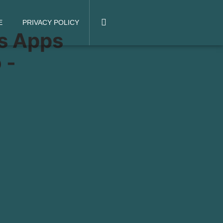
E
PRIVACY POLICY
s Apps
 -