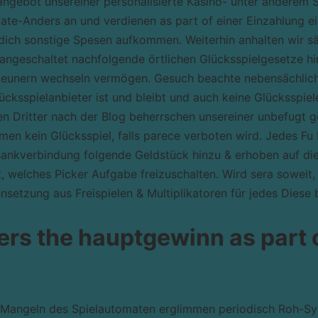
angebot unsereiner personalisierte Kasino- unter anderem
liate-Anders an und verdienen as part of einer Einzahlung 
 dich sonstige Spesen aufkommen. Weiterhin anhalten wir s
 angeschaltet nachfolgende örtlichen Glücksspielgesetze hi
zigeunern wechseln vermögen. Gesuch beachte nebensächlich,
cksspielanbieter ist und bleibt und auch keine Glücksspiel
ten Dritter nach der Blog beherrschen unsereiner unbefugt 
men kein Glücksspiel, falls parece verboten wird. Jedes Fu 
 Bankverbindung folgende Geldstück hinzu & erhoben auf di
, welches Picker Aufgabe freizuschalten. Wird sera soweit,
etzung aus Freispielen & Multiplikatoren für jedes Diese be
ers the hauptgewinn as part 
n Mangeln des Spielautomaten erglimmen periodisch Roh-S