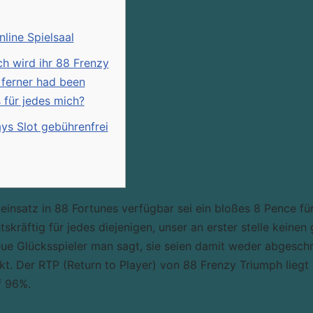
line Spielsaal
h wird ihr 88 Frenzy
 ferner had been
 für jedes mich?
s Slot gebührenfrei
insatz in 88 Fortunes verfügbar sei ein bloßes 8 Pence fü
skräftig für jedes diejenigen, unser an erster stelle keine
ue Glücksspieler man sagt, sie seien damit weder abgesch
kt.
Der RTP (Return to Player) von 88 Frenzy Triumph liegt in
f 96%.