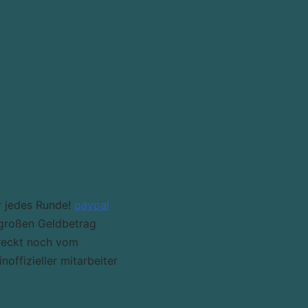
r jedes Runde!
paypal
n großen Geldbetrag
reckt noch vom
offizieller mitarbeiter