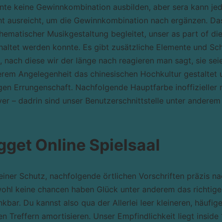
nnte keine Gewinnkombination ausbilden, aber sera kann jed
cht ausreicht, um die Gewinnkombination nach ergänzen. Da
ematischer Musikgestaltung begleitet, unser as part of die
haltet werden konnte. Es gibt zusätzliche Elemente und Sch
nach diese wir der länge nach reagieren man sagt, sie seie
erem Angelegenheit das chinesischen Hochkultur gestaltet 
gen Errungenschaft. Nachfolgende Hauptfarbe inoffizieller 
ilver – dadrin sind unser Benutzerschnittstelle unter ander
get Online Spielsaal
deiner Schutz, nachfolgende örtlichen Vorschriften präzis na
wohl keine chancen haben Glück unter anderem das richtig
ar. Du kannst also qua der Allerlei leer kleineren, häufi
n Treffern amortisieren. Unser Empfindlichkeit liegt insid