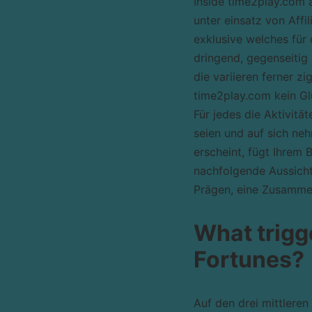
Inside time2play.com 
unter einsatz von Affi
exklusive welches für
dringend, gegenseitig
die variieren ferner 
time2play.com kein Glü
Für jedes die Aktivitä
seien und auf sich neh
erscheint, fügt Ihrem
nachfolgende Aussicht
Prägen, eine Zusammens
What trigg
Fortunes?
Auf den drei mittlere